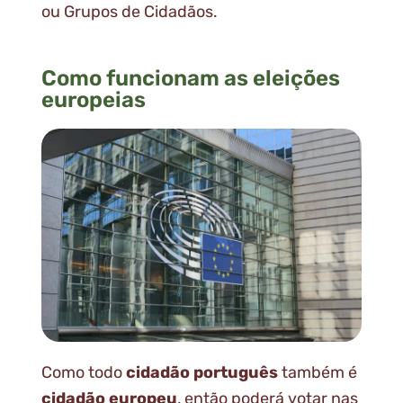
ou Grupos de Cidadãos.
Como funcionam as eleições
europeias
Como todo
cidadão português
também é
cidadão europeu
, então poderá votar nas