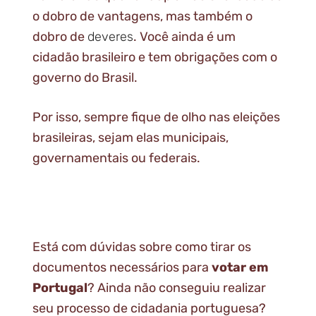
o dobro de vantagens, mas também o
dobro de
deveres
. Você ainda é um
cidadão brasileiro e tem obrigações com o
governo do Brasil.
Por isso, sempre fique de olho nas eleições
brasileiras, sejam elas municipais,
governamentais ou federais.
Está com dúvidas sobre como tirar os
documentos necessários para
votar em
Portugal
? Ainda não conseguiu realizar
seu processo de cidadania portuguesa?