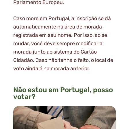
Parlamento Europeu.
Caso more em Portugal, a inscrição se dá
automaticamente na área de morada
registrada em seu nome. Por isso, ao se
mudar, você deve sempre modificar a
morada junto ao sistema do Cartão
Cidadão. Caso não tenha o feito, o local de
voto ainda é na morada anterior.
Não estou em Portugal, posso
votar?