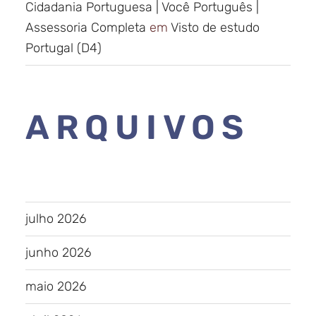
Cidadania Portuguesa | Você Português |
Assessoria Completa
em
Visto de estudo
Portugal (D4)
ARQUIVOS
julho 2026
junho 2026
maio 2026