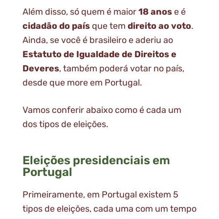
Além disso, só quem é maior
18 anos
e é
cidadão do país
que tem
direito ao voto
.
Ainda, se você é brasileiro e aderiu ao
Estatuto de Igualdade de Direitos e
Deveres
, também poderá votar no país,
desde que more em Portugal.
Vamos conferir abaixo como é cada um
dos tipos de eleições.
Eleições presidenciais em
Portugal
Primeiramente, em Portugal existem 5
tipos de eleições, cada uma com um tempo