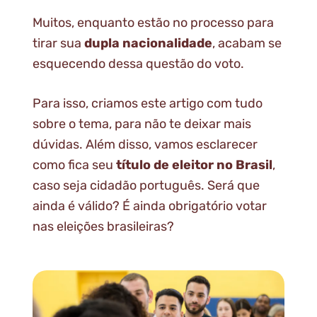
Muitos, enquanto estão no processo para
tirar sua
dupla nacionalidade
, acabam se
esquecendo dessa questão do voto.
Para isso, criamos este artigo com tudo
sobre o tema, para não te deixar mais
dúvidas. Além disso, vamos esclarecer
como fica seu
título de eleitor no Brasil
,
caso seja cidadão português. Será que
ainda é válido? É ainda obrigatório votar
nas eleições brasileiras?