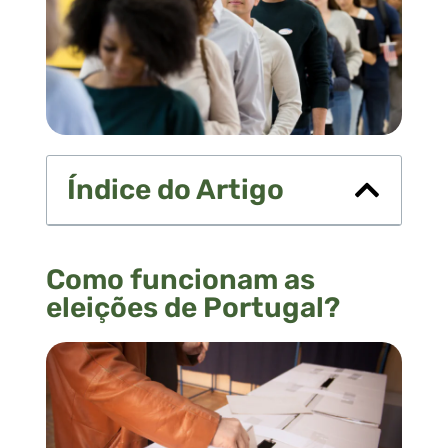
Índice do Artigo
Como funcionam as
eleições de Portugal?