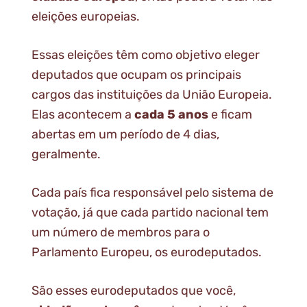
eleições europeias.
Essas eleições têm como objetivo eleger
deputados que ocupam os principais
cargos das instituições da União Europeia.
Elas acontecem a
cada 5 anos
e ficam
abertas em um período de 4 dias,
geralmente.
Cada país fica responsável pelo sistema de
votação, já que cada partido nacional tem
um número de membros para o
Parlamento Europeu, os eurodeputados.
São esses eurodeputados que você,