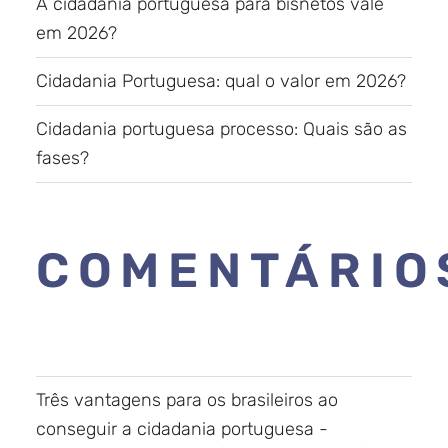
A cidadania portuguesa para bisnetos vale
em 2026?
Cidadania Portuguesa: qual o valor em 2026?
Cidadania portuguesa processo: Quais são as
fases?
COMENTÁRIO
Três vantagens para os brasileiros ao
conseguir a cidadania portuguesa -