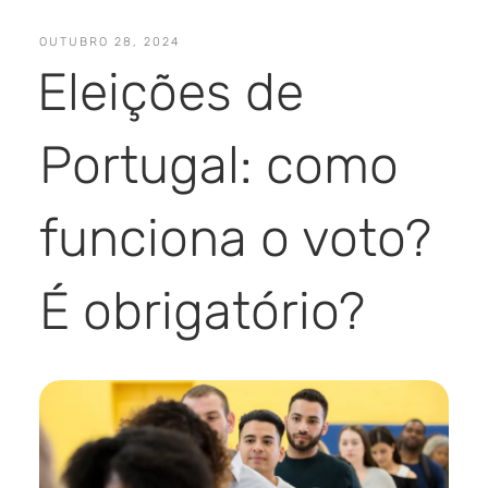
OUTUBRO 28, 2024
Eleições de
Portugal: como
funciona o voto?
É obrigatório?