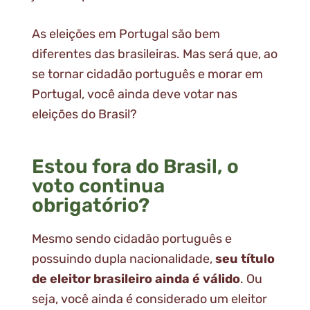
As eleições em Portugal são bem
diferentes das brasileiras. Mas será que, ao
se tornar cidadão português e morar em
Portugal, você ainda deve votar nas
eleições do Brasil?
Estou fora do Brasil, o
voto continua
obrigatório?
Mesmo sendo cidadão português e
possuindo dupla nacionalidade,
seu título
de eleitor brasileiro ainda é válido
. Ou
seja, você ainda é considerado um eleitor