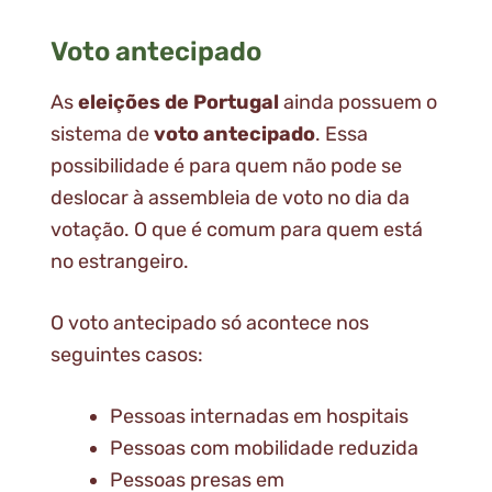
Voto antecipado
As
eleições de Portugal
ainda possuem o
sistema de
voto antecipado
. Essa
possibilidade é para quem não pode se
deslocar à assembleia de voto no dia da
votação. O que é comum para quem está
no estrangeiro.
O voto antecipado só acontece nos
seguintes casos:
Pessoas internadas em hospitais
Pessoas com mobilidade reduzida
Pessoas presas em