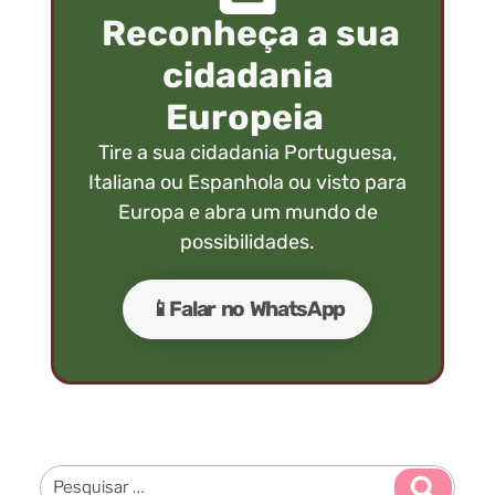
Reconheça a sua
cidadania
Europeia
Tire a sua cidadania Portuguesa,
Italiana ou Espanhola ou visto para
Europa e abra um mundo de
possibilidades.
📱Falar no WhatsApp