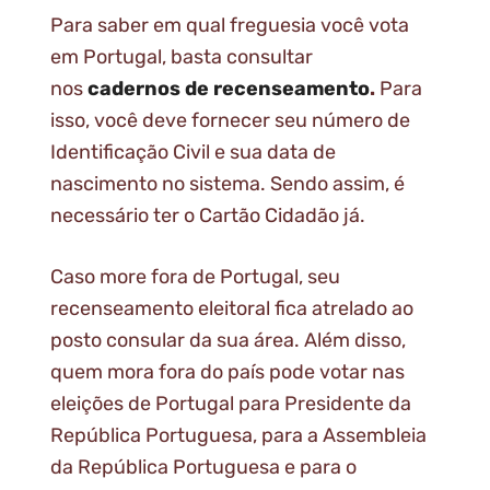
Para saber em qual freguesia você vota
em Portugal, basta consultar
nos
cadernos de recenseamento
.
Para
isso, você deve fornecer seu número de
Identificação Civil e sua data de
nascimento no sistema. Sendo assim, é
necessário ter o Cartão Cidadão já.
Caso more fora de Portugal, seu
recenseamento eleitoral fica atrelado ao
posto consular da sua área. Além disso,
quem mora fora do país pode votar nas
eleições de Portugal para Presidente da
República Portuguesa, para a Assembleia
da República Portuguesa e para o