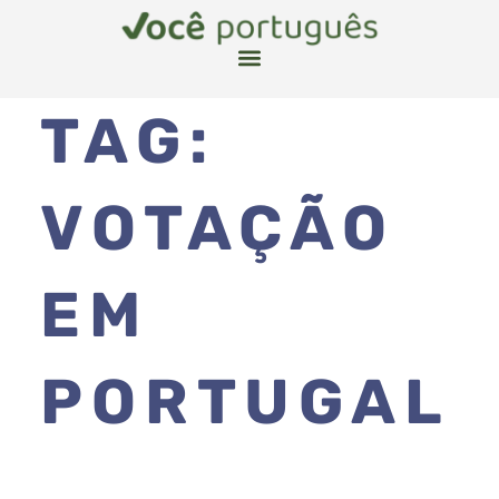
TAG:
VOTAÇÃO
EM
PORTUGAL