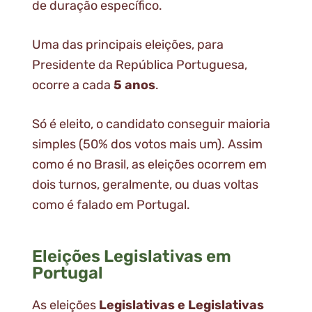
de duração específico.
Uma das principais eleições, para
Presidente da República Portuguesa,
ocorre a cada
5 anos
.
Só é eleito, o candidato conseguir maioria
simples (50% dos votos mais um). Assim
como é no Brasil, as eleições ocorrem em
dois turnos, geralmente, ou duas voltas
como é falado em Portugal.
Eleições Legislativas em
Portugal
As eleições
Legislativas e Legislativas