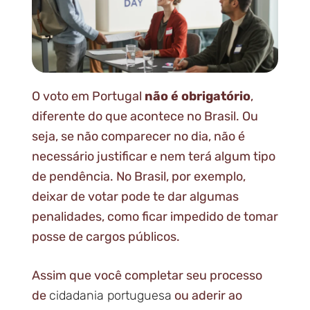
O voto em Portugal
não é obrigatório
,
diferente do que acontece no Brasil. Ou
seja, se não comparecer no dia, não é
necessário justificar e nem terá algum tipo
de pendência. No Brasil, por exemplo,
deixar de votar pode te dar algumas
penalidades, como ficar impedido de tomar
posse de cargos públicos.
Assim que você completar seu processo
de
cidadania portuguesa
ou aderir ao