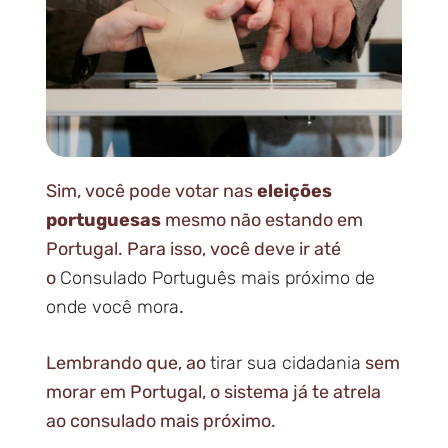
Sim, você pode votar nas
eleições
portuguesas
mesmo não estando em
Portugal. Para isso, você deve ir até
o
Consulado Português mais próximo de
onde você mora
.
Lembrando que, ao
tirar sua cidadania
sem
morar em Portugal, o sistema já te atrela
ao consulado mais próximo.