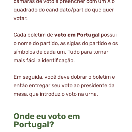
câmaras de voto e preencher com um X o
quadrado do candidato/partido que quer
votar.
Cada boletim de
voto em Portugal
possui
o nome do partido, as siglas do partido e os
símbolos de cada um. Tudo para tornar
mais fácil a identificação.
Em seguida, você deve dobrar o boletim e
então entregar seu voto ao presidente da
mesa, que introduz o voto na urna.
Onde eu voto em
Portugal?