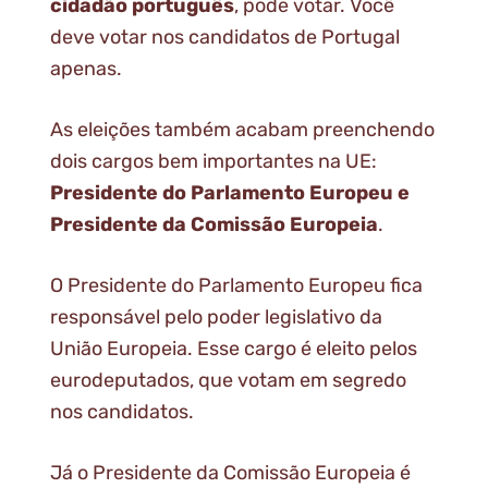
cidadão português
, pode votar. Você
deve votar nos candidatos de Portugal
apenas.
As eleições também acabam preenchendo
dois cargos bem importantes na UE:
Presidente do Parlamento Europeu e
Presidente da Comissão Europeia
.
O Presidente do Parlamento Europeu fica
responsável pelo poder legislativo da
União Europeia. Esse cargo é eleito pelos
eurodeputados, que votam em segredo
nos candidatos.
Já o Presidente da Comissão Europeia é