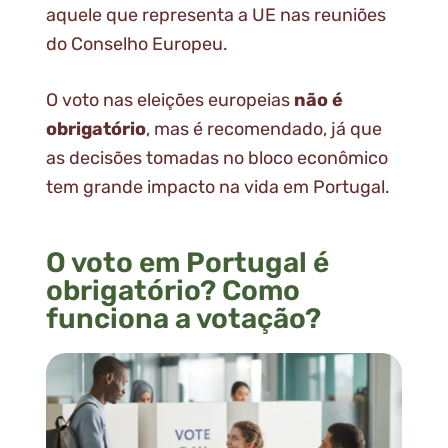
aquele que representa a UE nas reuniões
do Conselho Europeu.
O voto nas eleições europeias
não é
obrigatório
, mas é recomendado, já que
as decisões tomadas no bloco econômico
tem grande impacto na vida em Portugal.
O voto em Portugal é
obrigatório? Como
funciona a votação?