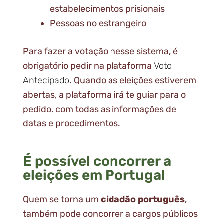
estabelecimentos prisionais
Pessoas no estrangeiro
Para fazer a votação nesse sistema, é
obrigatório pedir na plataforma
Voto
Antecipado
. Quando as eleições estiverem
abertas, a plataforma irá te guiar para o
pedido, com todas as informações de
datas e procedimentos.
É possível concorrer a
eleições em Portugal
Quem se torna um
cidadão português
,
também pode concorrer a cargos públicos