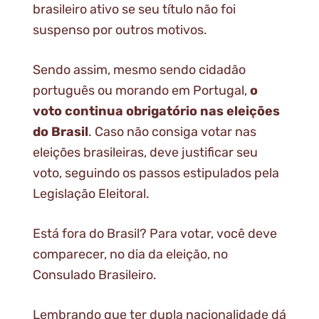
brasileiro ativo se seu título não foi
suspenso por outros motivos.
Sendo assim, mesmo sendo cidadão
português ou morando em Portugal,
o
voto continua obrigatório nas eleições
do Brasil
. Caso não consiga votar nas
eleições brasileiras, deve justificar seu
voto, seguindo os passos estipulados pela
Legislação Eleitoral.
Está fora do Brasil? Para votar, você deve
comparecer, no dia da eleição, no
Consulado Brasileiro.
Lembrando que ter dupla nacionalidade dá