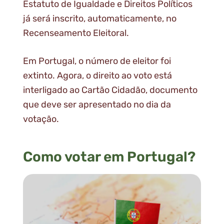
Estatuto de Igualdade e Direitos Políticos
já será inscrito, automaticamente, no
Recenseamento Eleitoral.
Em Portugal, o número de eleitor foi
extinto. Agora, o direito ao voto está
interligado ao Cartão Cidadão, documento
que deve ser apresentado no dia da
votação.
Como votar em Portugal?