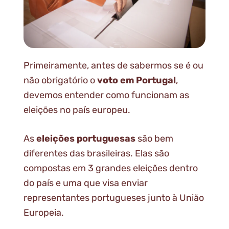
Primeiramente, antes de sabermos se é ou
não obrigatório o
voto em Portugal
,
devemos entender como funcionam as
eleições no país europeu.
As
eleições portuguesas
são bem
diferentes das brasileiras. Elas são
compostas em 3 grandes eleições dentro
do país e uma que visa enviar
representantes portugueses junto à União
Europeia.