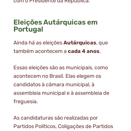
com o Presidente da República.
Eleições Autárquicas em
Portugal
Ainda há as eleições
Autárquicas
, que
também acontecem a
cada 4 anos
.
Essas eleições são as municipais, como
acontecem no Brasil. Elas elegem os
candidatos à câmara municipal, à
assembleia municipal e à assembleia de
freguesia.
As candidaturas são realizadas por
Partidos Políticos, Coligações de Partidos