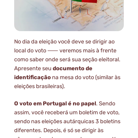
No dia da eleição você deve se dirigir ao
local do voto ⸺ veremos mais à frente
como saber onde será sua seção eleitoral.
Apresente seu
documento de
identificação
na mesa do voto (similar às
eleições brasileiras).
O voto em Portugal é no papel
. Sendo
assim, você receberá um boletim de voto,
sendo nas eleições autárquicas 3 boletins
diferentes. Depois, é só se dirigir às