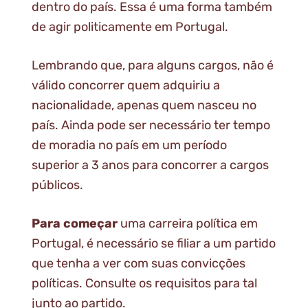
dentro do país. Essa é uma forma também
de agir politicamente em Portugal.
Lembrando que, para alguns cargos, não é
válido concorrer quem adquiriu a
nacionalidade, apenas quem nasceu no
país. Ainda pode ser necessário ter tempo
de moradia no país em um período
superior a 3 anos para concorrer a cargos
públicos.
Para começar
uma carreira política em
Portugal, é necessário se filiar a um partido
que tenha a ver com suas convicções
políticas. Consulte os requisitos para tal
junto ao partido.