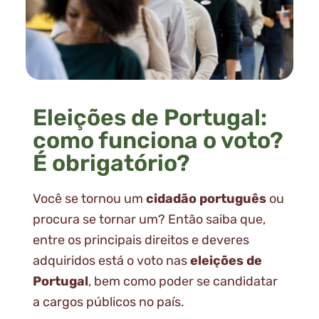
Eleições de Portugal:
como funciona o voto?
É obrigatório?
Você se tornou um
cidadão português
ou
procura se tornar um? Então saiba que,
entre os principais direitos e deveres
adquiridos está o voto nas
eleições de
Portugal
, bem como poder se candidatar
a cargos públicos no país.