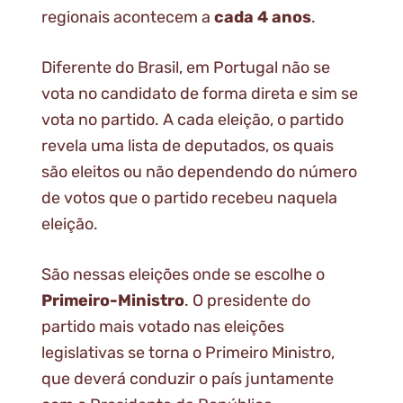
regionais acontecem a
cada 4 anos
.
Diferente do Brasil, em Portugal não se
vota no candidato de forma direta e sim se
vota no partido. A cada eleição, o partido
revela uma lista de deputados, os quais
são eleitos ou não dependendo do número
de votos que o partido recebeu naquela
eleição.
São nessas eleições onde se escolhe o
Primeiro-Ministro
. O presidente do
partido mais votado nas eleições
legislativas se torna o Primeiro Ministro,
que deverá conduzir o país juntamente