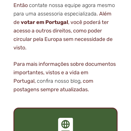
Então
contate nossa equipe agora mesmo
para uma assessoria especializada
. Além
de
votar em Portugal
, você poderá ter
acesso a outros direitos, como poder
circular pela Europa sem necessidade de
visto.
Para mais informações sobre documentos
importantes, vistos e a vida em
Portugal,
confira nosso blog
, com
postagens sempre atualizadas.