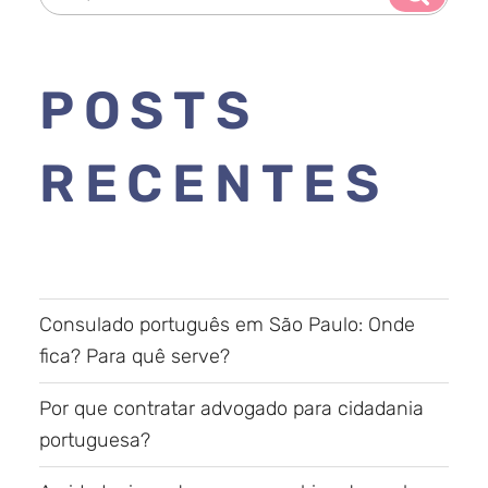
POSTS
RECENTES
Consulado português em São Paulo: Onde
fica? Para quê serve?
Por que contratar advogado para cidadania
portuguesa?