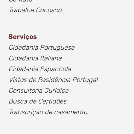
Trabalhe Conosco
Serviços
Cidadania Portuguesa
Cidadania Italiana
Cidadania Espanhola
Vistos de Residência Portugal
Consultoria Jurídica
Busca de
Certidõe
s
Transcrição de casamento