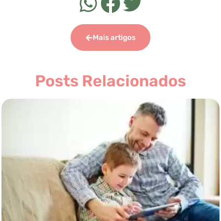
Mais artigos
Posts Relacionados