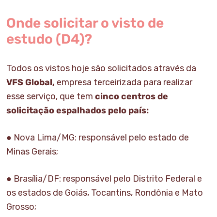
Onde solicitar o visto de
estudo (D4)?
Todos os vistos hoje são solicitados através da
VFS Global,
empresa terceirizada para realizar
esse serviço, que tem
cinco centros de
solicitação espalhados pelo país:
● Nova Lima/MG: responsável pelo estado de
Minas Gerais;
● Brasília/DF: responsável pelo Distrito Federal e
os estados de Goiás, Tocantins, Rondônia e Mato
Grosso;