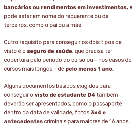
bancários ou rendimentos em investimentos,
e
pode estar em nome do requerente ou de
terceiros, como o pai ou a mãe.
Outro requisito para conseguir os dois tipos de
visto é o
seguro de saúde
, que precisa ter
cobertura pelo período do curso ou – nos casos de
cursos mais longos – de
pelo menos 1 ano.
Alguns documentos básicos exigidos para
conseguir o
visto de estudante D4
também
deverão ser apresentados, como o passaporte
dentro da data de validade, fotos
3×4 e
antecedentes
criminais para maiores de 16 anos.