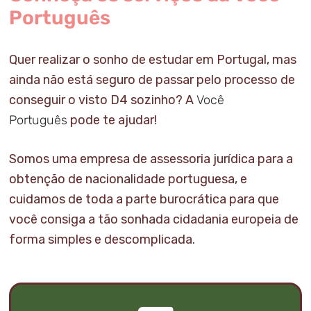
Português
Quer realizar o sonho de estudar em Portugal, mas
ainda não está seguro de passar pelo processo de
conseguir o visto D4 sozinho? A
Você
Português
pode te ajudar!
Somos uma empresa de assessoria jurídica para a
obtenção de nacionalidade portuguesa, e
cuidamos de toda a parte burocrática para que
você consiga a tão sonhada cidadania europeia de
forma simples e descomplicada.