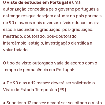
O
visto de estudos em Portugal
é uma
autorização concedida pelo governo português a
estrangeiros que desejam estudar no país por mais
de 90 dias, nos mais diversos níveis educacionais:
escola secundária, graduação, pós-graduação,
mestrado, doutorado, pós-doutorado,
intercâmbio, estágio, investigação científica e
voluntariado.
O tipo de visto outorgado varia de acordo com o
tempo de permanência em Portugal:
● De 90 dias a 12 meses: deverá ser solicitado o
Visto de Estada Temporária
(E9)
● Superior a 12 meses: deverá ser solicitado o Visto