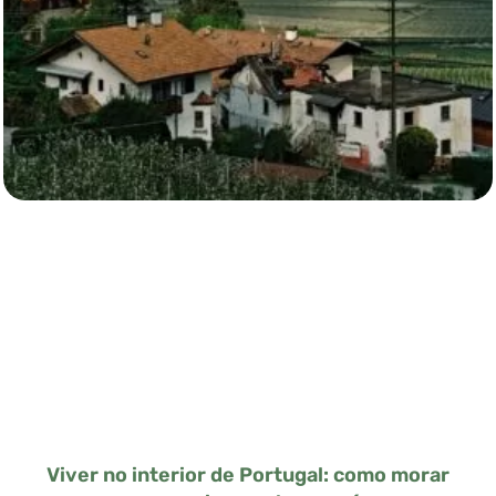
Viver no interior de Portugal: como morar