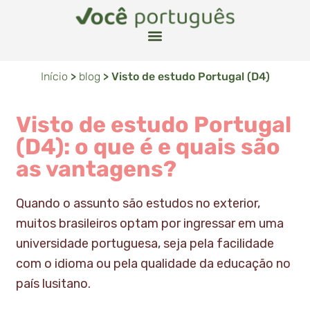
Início
>
blog
>
Visto de estudo Portugal (D4)
Visto de estudo Portugal
(D4): o que é e quais são
as vantagens?
Quando o assunto são estudos no exterior,
muitos brasileiros optam por ingressar em uma
universidade portuguesa, seja pela facilidade
com o idioma ou pela qualidade da educação no
país lusitano.