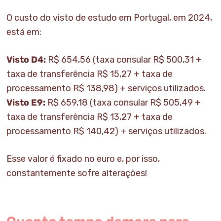
O custo do visto de estudo em Portugal, em 2024,
está em:
Visto D4:
R$ 654,56 (taxa consular R$ 500,31 +
taxa de transferência R$ 15,27 + taxa de
processamento R$ 138,98) + serviços utilizados.
Visto E9:
R$ 659,18 (taxa consular R$ 505,49 +
taxa de transferência R$ 13,27 + taxa de
processamento R$ 140,42) + serviços utilizados.
Esse valor é fixado no euro e, por isso,
constantemente sofre alterações!