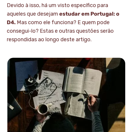
Devido à isso, há um visto específico para
aqueles que desejam
estudar em Portugal: o
D4.
Mas como ele funciona? E quem pode
consegui-lo? Estas e outras questões serão
respondidas ao longo deste artigo.