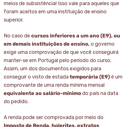
meios de subsistência! Isso vale para aqueles que
foram aceitos em uma instituição de ensino
superior.
No caso de
cursos inferiores a um ano (E9), ou
em demais instituições de ensino,
o governo
exige uma comprovação de que você conseguirá
manter-se em Portugal pelo período do curso.
Assim, um dos documentos exigidos para
conseguir o visto de estada
temporária (E9)
é um
comprovante de uma renda mínima mensal
equivalente ao salário-mínimo
do país na data
do pedido.
A renda pode ser comprovada por meio do
Imposto de Renda, holerites, extratos