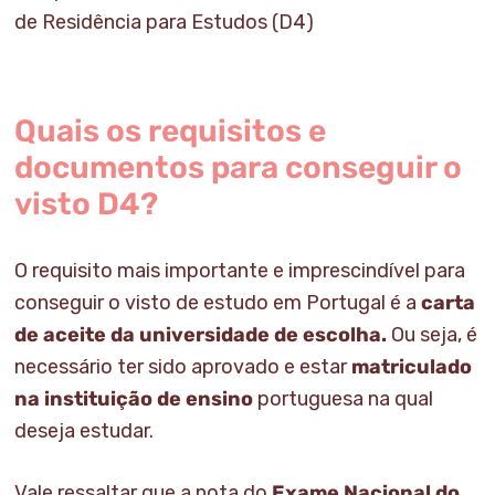
de Residência para Estudos
(D4)
Quais os requisitos e
documentos para conseguir o
visto D4?
O requisito mais importante e imprescindível para
conseguir o visto de estudo em Portugal é a
carta
de aceite da universidade de escolha.
Ou seja, é
necessário ter sido aprovado e estar
matriculado
na instituição de ensino
portuguesa na qual
deseja estudar.
Vale ressaltar que a nota do
Exame Nacional do