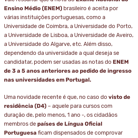
Ensino Médio (ENEM)
brasileiro é aceita por
várias instituições portuguesas, como a
Universidade de Coimbra, a Universidade do Porto,
a Universidade de Lisboa, a Universidade de Aveiro,
a Universidade do Algarve, etc. Além disso,
dependendo da universidade a qual deseja se
candidatar, podem ser usadas as notas do
ENEM
de 3 a 5 anos anteriores ao pedido de ingresso
nas universidades em Portugal.
Uma novidade recente é que, no caso do
visto de
residência (D4)
– aquele para cursos com
duração de, pelo menos, 1 ano -, os cidadãos
membros de
países de Língua Oficial
Portuguesa
ficam dispensados de comprovar