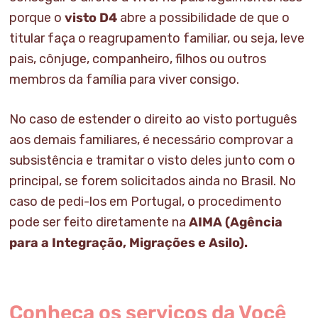
porque o
visto D4
abre a possibilidade de que o
titular faça o reagrupamento familiar, ou seja, leve
pais, cônjuge, companheiro, filhos ou outros
membros da família para viver consigo.
No caso de estender o direito ao visto português
aos demais familiares, é necessário comprovar a
subsistência e tramitar o visto deles junto com o
principal, se forem solicitados ainda no Brasil. No
caso de pedi-los em Portugal, o procedimento
pode ser feito diretamente na
AIMA (Agência
para a Integração, Migrações e Asilo).
Conheça os serviços da Você