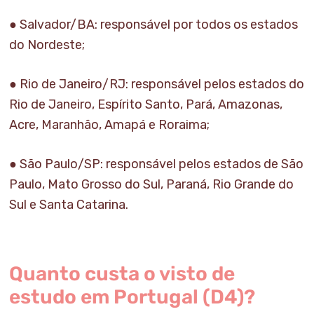
● Salvador/BA: responsável por todos os estados
do Nordeste;
● Rio de Janeiro/RJ: responsável pelos estados do
Rio de Janeiro, Espírito Santo, Pará, Amazonas,
Acre, Maranhão, Amapá e Roraima;
● São Paulo/SP: responsável pelos estados de São
Paulo, Mato Grosso do Sul, Paraná, Rio Grande do
Sul e Santa Catarina.
Quanto custa o visto de
estudo em Portugal (D4)?