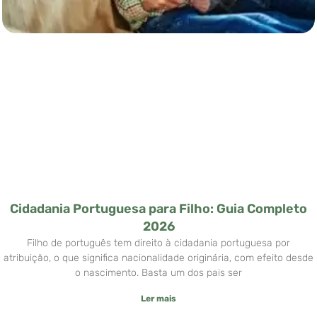
Cidadania Portuguesa para Filho: Guia Completo
2026
Filho de português tem direito à cidadania portuguesa por
atribuição, o que significa nacionalidade originária, com efeito desde
o nascimento. Basta um dos pais ser
Ler mais