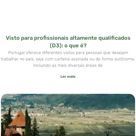
Visto para profissionais altamente qualificados
(D3): o que é?
Portugal oferece diferentes vistos para pessoas que desejam
trabalhar no país, seja com carteira assinada ou de forma autônoma,
incluindo as mais diversas áreas de
Ler mais