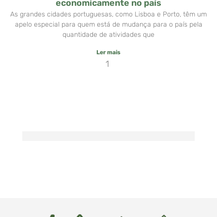
economicamente no país
As grandes cidades portuguesas, como Lisboa e Porto, têm um
apelo especial para quem está de mudança para o país pela
quantidade de atividades que
Ler mais
1