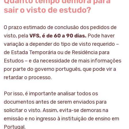
Quanto tempo demora para
sair o visto de estudo?
O prazo estimado de conclusão dos pedidos de
visto, pela
VFS, é de 60 a 90 dias.
Pode haver
variação a depender do tipo de visto requerido –
de Estada Temporária ou de Residência para
Estudos – e da necessidade de mais informações
por parte do governo português, que pode vir a
retardar o processo.
Por isso, é importante analisar todos os
documentos antes de serem enviados para
solicitar o visto. Assim, evita-se demoras na
emissão e no ingresso à instituição de ensino em
Portugal.