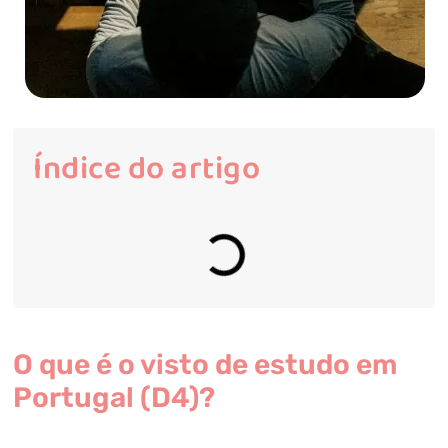
Índice do artigo
O que é o visto de estudo em
Portugal (D4)?