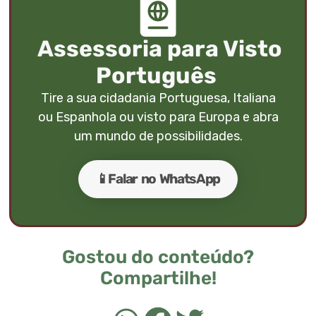
Assessoria para Visto
Português
Tire a sua cidadania Portuguesa, Italiana
ou Espanhola ou visto para Europa e abra
um mundo de possibilidades.
📱Falar no WhatsApp
Gostou do conteúdo?
Compartilhe!