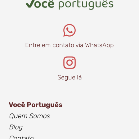
Entre em contato via WhatsApp
Segue lá
Você Português
Quem Somos
Blog
Contato