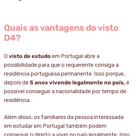
Quais as vantagens do visto
D4?
O
visto de estudo
em Portugal abre a
possibilidade para que o requerente consiga a
residência portuguesa permanente. Isso porque,
depois de
5 anos vivendo legalmente no país,
é
possível conseguir a nacionalidade por tempo de
residência.
Além disso, os familiares da pessoa interessada
em estudar em Portugal também podem
conseguir o direito a viver no país legalmente. Isso