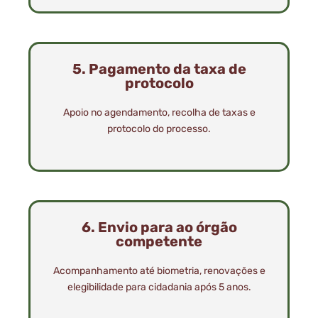
5. Pagamento da taxa de
protocolo
Apoio no agendamento, recolha de taxas e
protocolo do processo.
6. Envio para ao órgão
competente
Acompanhamento até biometria, renovações e
elegibilidade para cidadania após 5 anos.