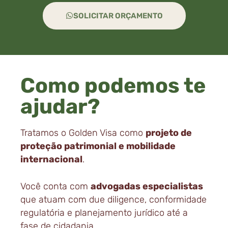
SOLICITAR ORÇAMENTO
Como podemos te
ajudar?
Tratamos o Golden Visa como
projeto de
proteção patrimonial e mobilidade
internacional
.
Você conta com
advogadas especialistas
que atuam com due diligence, conformidade
regulatória e planejamento jurídico até a
fase de cidadania.