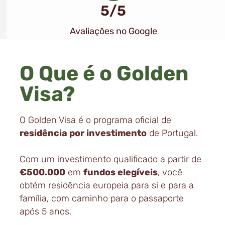
5/5
Avaliações no Google
O Que é o Golden
Visa?
O Golden Visa é o programa oficial de
residência por investimento
de Portugal.
Com um investimento qualificado a partir de
€500.000
em
fundos elegíveis
, você
obtém residência europeia para si e para a
família, com caminho para o
passaporte
após 5 anos
.