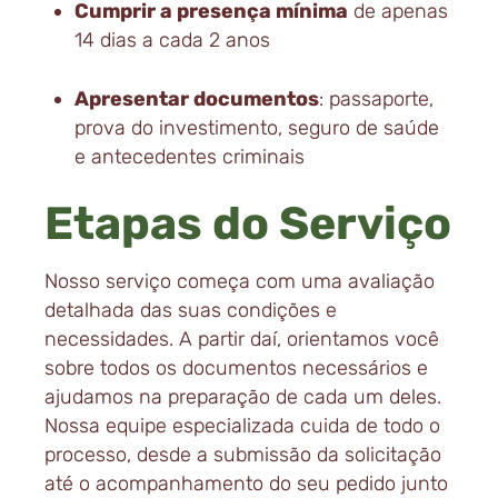
Cumprir a presença mínima
de apenas
14 dias a cada 2 anos
Apresentar documentos
: passaporte,
prova do investimento, seguro de saúde
e antecedentes criminais
Etapas do Serviço
Nosso serviço começa com uma avaliação
detalhada das suas condições e
necessidades. A partir daí, orientamos você
sobre todos os documentos necessários e
ajudamos na preparação de cada um deles.
Nossa equipe especializada cuida de todo o
processo, desde a submissão da solicitação
até o acompanhamento do seu pedido junto