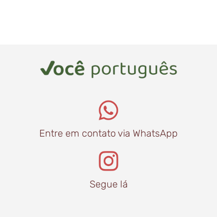
Entre em contato via WhatsApp
Segue lá