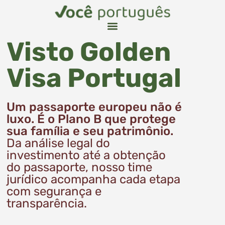
Visto Golden
Visa Portugal​
Um passaporte europeu não é
luxo. É o Plano B que protege
sua família e seu patrimônio.
Da análise legal do
investimento até a obtenção
do passaporte, nosso time
jurídico acompanha cada etapa
com segurança e
transparência.​