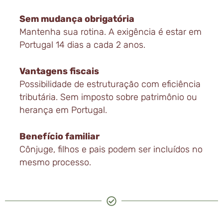
Sem mudança obrigatória
Mantenha sua rotina. A exigência é estar em
Portugal
14 dias a cada 2 anos
.
Vantagens fiscais
Possibilidade de estruturação com eficiência
tributária. Sem imposto sobre patrimônio ou
herança em Portugal.
Benefício familiar
Cônjuge, filhos e pais podem ser incluídos no
mesmo processo.