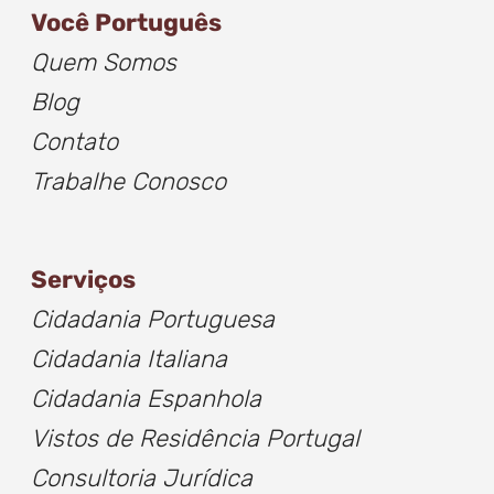
Você Português
Quem Somos
Blog
Contato
Trabalhe Conosco
Serviços
Cidadania Portuguesa
Cidadania Italiana
Cidadania Espanhola
Vistos de Residência Portugal
Consultoria Jurídica