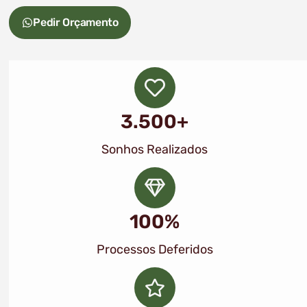
Pedir Orçamento
3.500+
Sonhos Realizados
100%
Processos Deferidos