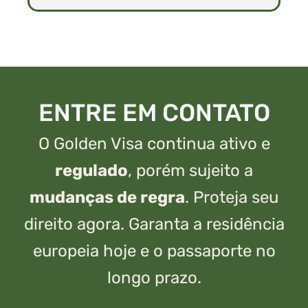
ENTRE EM CONTATO
O Golden Visa continua ativo e
regulado
, porém sujeito a
mudanças de regra
. Proteja seu
direito agora. Garanta a residência
europeia hoje e o passaporte no
longo prazo.