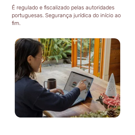
É
regulado e fiscalizado
pelas autoridades
portuguesas. Segurança jurídica do início ao
fim.