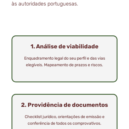
às autoridades portuguesas.
1. Análise de viabilidade
Enquadramento legal do seu perfil e das vias
elegíveis. Mapeamento de prazos e riscos.
2. Providência de documentos
Checklist jurídico, orientações de emissão e
conferência de todos os comprovativos.