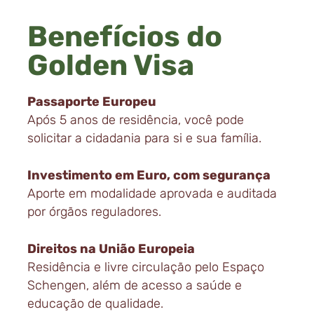
Benefícios do
Golden Visa
Passaporte Europeu
Após 5 anos de residência, você pode
solicitar a cidadania para si e sua família.
Investimento em Euro, com segurança
Aporte em modalidade aprovada e auditada
por órgãos reguladores.
Direitos na União Europeia
Residência e livre circulação pelo Espaço
Schengen, além de acesso a saúde e
educação de qualidade.