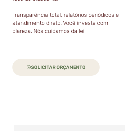
Transparência total, relatórios periódicos e
atendimento direto. Você investe com
clareza. Nós cuidamos da lei.
SOLICITAR ORÇAMENTO