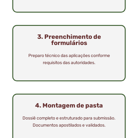
3. Preenchimento de
formulários
Preparo técnico das aplicações conforme
requisitos das autoridades.
4. Montagem de pasta
Dossiê completo e estruturado para submissão.
Documentos apostilados e validados.