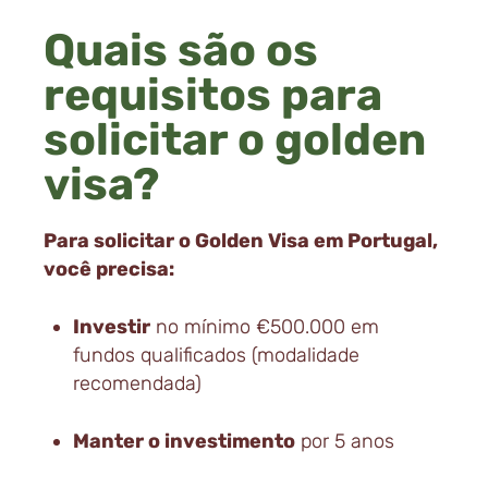
Quais são os
requisitos para
solicitar o golden
visa?
Para solicitar o Golden Visa em Portugal,
você precisa:
Investir
no mínimo €500.000 em
fundos qualificados (modalidade
recomendada)
Manter o investimento
por 5 anos