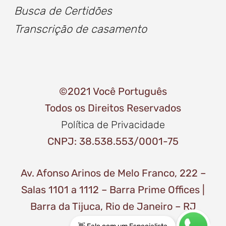
Busca de
Certidõe
s
Transcrição de casamento
©2021 Você Português
Todos os Direitos Reservados
Política de Privacidade
CNPJ: 38.538.553/0001-75
Av. Afonso Arinos de Melo Franco, 222 –
Salas 1101 a 1112 – Barra Prime Offices |
Barra da Tijuca, Rio de Janeiro – RJ