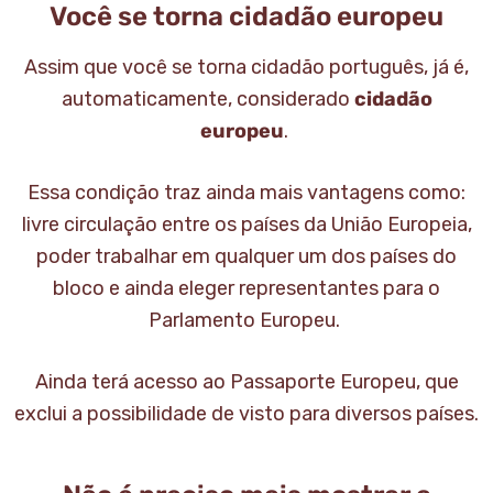
Você se torna cidadão europeu
Assim que você se torna cidadão português, já é,
automaticamente, considerado
cidadão
europeu
.
Essa condição traz ainda mais vantagens como:
livre circulação entre os países da União Europeia,
poder trabalhar em qualquer um dos países do
bloco e ainda eleger representantes para o
Parlamento Europeu.
Ainda terá acesso ao Passaporte Europeu, que
exclui a possibilidade de visto para diversos países.