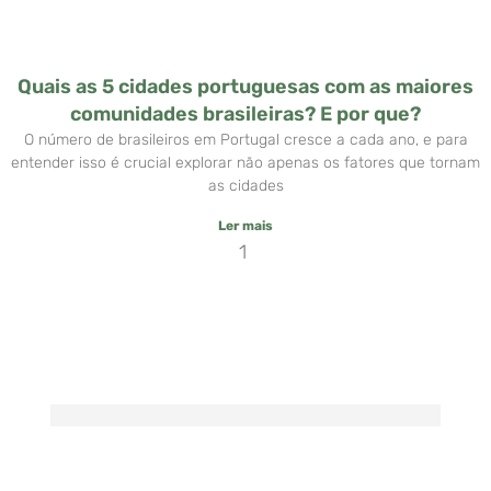
Quais as 5 cidades portuguesas com as maiores
comunidades brasileiras? E por que?
O número de brasileiros em Portugal cresce a cada ano, e para
entender isso é crucial explorar não apenas os fatores que tornam
as cidades
Ler mais
1