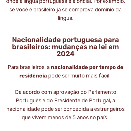
onde a língua portuguesa é a oficial. Por exemplo,
se você é brasileiro já se comprova domínio da
língua.
Nacionalidade portuguesa para
brasileiros: mudanças na lei em
2024
Para brasileiros, a
nacionalidade por tempo de
residência
pode ser muito mais fácil.
De acordo com aprovação do Parlamento
Português e do Presidente de Portugal, a
nacionalidade pode ser concedida a estrangeiros
que vivem menos de 5 anos no país.