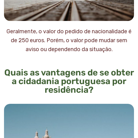
Geralmente, o valor do pedido de nacionalidade é
de 250 euros. Porém, o valor pode mudar sem
aviso ou dependendo da situação.
Quais as vantagens de se obter
a cidadania portuguesa por
residência?