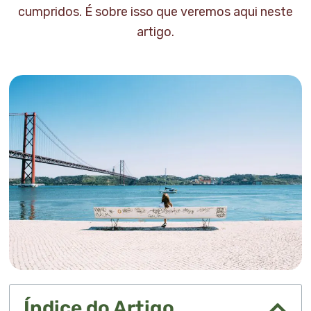
cumpridos. É sobre isso que veremos aqui neste
artigo.
Índice do Artigo