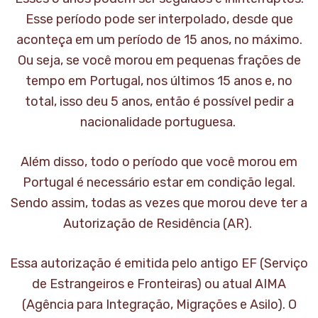
Esse período pode ser interpolado, desde que
aconteça em um período de 15 anos, no máximo.
Ou seja, se você morou em pequenas frações de
tempo em Portugal, nos últimos 15 anos e, no
total, isso deu 5 anos, então é possível pedir a
nacionalidade portuguesa.
Além disso, todo o período que você morou em
Portugal é necessário estar em condição legal.
Sendo assim, todas as vezes que morou deve ter a
Autorização de Residência (AR).
Essa autorização é emitida pelo antigo EF (Serviço
de Estrangeiros e Fronteiras) ou atual AIMA
(Agência para Integração, Migrações e Asilo). O