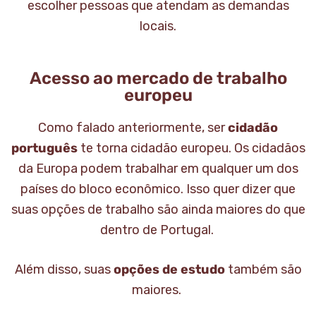
escolher pessoas que atendam as demandas
locais.
Acesso ao mercado de trabalho
europeu
Como falado anteriormente, ser
cidadão
português
te torna cidadão europeu. Os cidadãos
da Europa podem trabalhar em qualquer um dos
países do bloco econômico. Isso quer dizer que
suas opções de trabalho são ainda maiores do que
dentro de Portugal.
Além disso, suas
opções de estudo
também são
maiores.