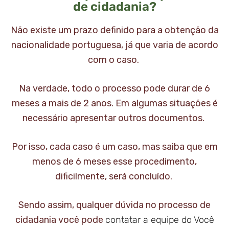
de cidadania?
Não existe um prazo definido para a obtenção da
nacionalidade portuguesa, já que varia de acordo
com o caso.
Na verdade, todo o processo pode durar de 6
meses a mais de 2 anos. Em algumas situações é
necessário apresentar outros documentos.
Por isso, cada caso é um caso, mas saiba que em
menos de 6 meses esse procedimento,
dificilmente, será concluído.
Sendo assim, qualquer dúvida no processo de
cidadania você pode
contatar a equipe do Você