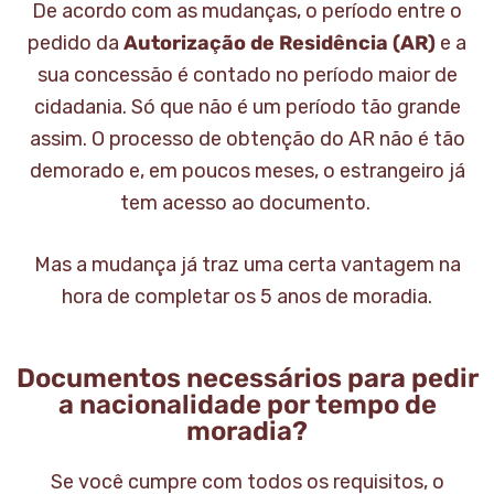
De acordo com as mudanças, o período entre o
pedido da
Autorização de Residência (AR)
e a
sua concessão é contado no período maior de
cidadania. Só que não é um período tão grande
assim. O processo de obtenção do AR não é tão
demorado e, em poucos meses, o estrangeiro já
tem acesso ao documento.
Mas a mudança já traz uma certa vantagem na
hora de completar os 5 anos de moradia.
Documentos necessários para pedir
a nacionalidade por tempo de
moradia?
Se você cumpre com todos os requisitos, o