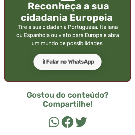
Reconheça a sua
cidadania Europeia
Tire a sua cidadania Portuguesa, Italiana
ou Espanhola ou visto para Europa e abra
um mundo de possibilidades.
📱Falar no WhatsApp
Gostou do conteúdo?
Compartilhe!