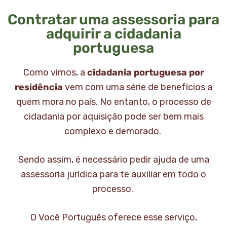
Contratar uma assessoria para
adquirir a cidadania
portuguesa
Como vimos, a
cidadania portuguesa por
residência
vem com uma série de benefícios a
quem mora no país. No entanto, o processo de
cidadania por aquisição pode ser bem mais
complexo e demorado.
Sendo assim, é necessário pedir ajuda de uma
assessoria jurídica para te auxiliar em todo o
processo.
O Você Português oferece esse serviço,