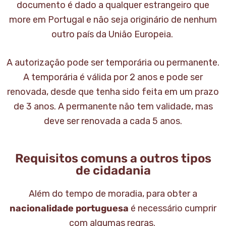
documento é dado a qualquer estrangeiro que
more em Portugal e não seja originário de nenhum
outro país da União Europeia.
A autorização pode ser temporária ou permanente.
A temporária é válida por 2 anos e pode ser
renovada, desde que tenha sido feita em um prazo
de 3 anos. A permanente não tem validade, mas
deve ser renovada a cada 5 anos.
Requisitos comuns a outros tipos
de cidadania
Além do tempo de moradia, para obter a
nacionalidade portuguesa
é necessário cumprir
com algumas regras.