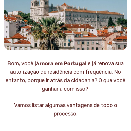
Bom, você já
mora em Portugal
e já renova sua
autorização de residência com frequência. No
entanto, porque ir atrás da cidadania? O que você
ganharia com isso?
Vamos listar algumas vantagens de todo o
processo.