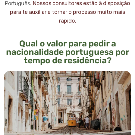
Português
. Nossos consultores estão à disposição
para te auxiliar e tornar o processo muito mais
rápido.
Qual o valor para pedir a
nacionalidade portuguesa por
tempo de residência?