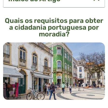
Quais os requisitos para obter
a cidadania portuguesa por
moradia?