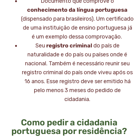
Documento que comprove o
conhecimento da língua portuguesa
(dispensado para brasileiros). Um certificado
de uma instituição de ensino portuguesa já
é um exemplo dessa comprovação.
Seu
registro criminal
do país de
naturalidade e do país ou países onde é
nacional. Também é necessário reunir seu
registro criminal do país onde viveu após os
16 anos. Esse registro deve ser emitido há
pelo menos 3 meses do pedido de
cidadania.
Como pedir a cidadania
portuguesa por residência?