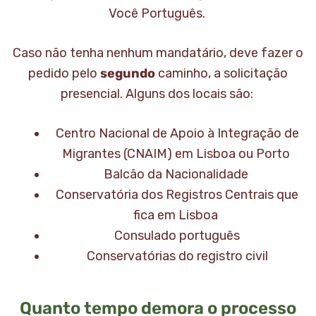
Você Português.
Caso não tenha nenhum mandatário, deve fazer o
pedido pelo
segundo
caminho, a solicitação
presencial. Alguns dos locais são:
Centro Nacional de Apoio à Integração de
Migrantes (CNAIM) em Lisboa ou Porto
Balcão da Nacionalidade
Conservatória dos Registros Centrais que
fica em Lisboa
Consulado português
Conservatórias do registro civil
Quanto tempo demora o processo