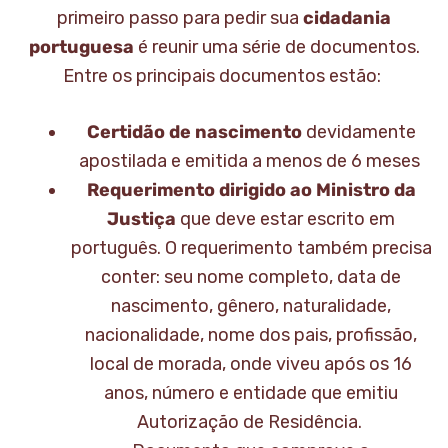
primeiro passo para pedir sua
cidadania
portuguesa
é reunir uma série de documentos.
Entre os principais documentos estão:
Certidão de nascimento
devidamente
apostilada e emitida a menos de 6 meses
Requerimento dirigido ao Ministro da
Justiça
que deve estar escrito em
português. O requerimento também precisa
conter: seu nome completo, data de
nascimento, gênero, naturalidade,
nacionalidade, nome dos pais, profissão,
local de morada, onde viveu após os 16
anos, número e entidade que emitiu
Autorização de Residência.