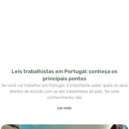
Leis trabalhistas em Portugal: conheça os
principais pontos
Se você vai trabalhar em Portugal, é importante saber quais os seus
direitos de acordo com as leis trabalhistas do país. Ter este
conhecimento não
Ler mais