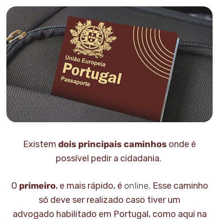
Existem
dois principais caminhos
onde é
possível pedir a cidadania.
O
primeiro
, e mais rápido, é
online
. Esse caminho
só deve ser realizado caso tiver um
advogado habilitado em Portugal, como aqui na