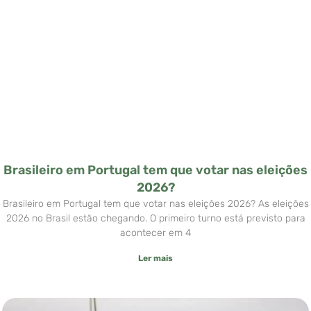
Brasileiro em Portugal tem que votar nas eleições
2026?
Brasileiro em Portugal tem que votar nas eleições 2026? As eleições
2026 no Brasil estão chegando. O primeiro turno está previsto para
acontecer em 4
Ler mais