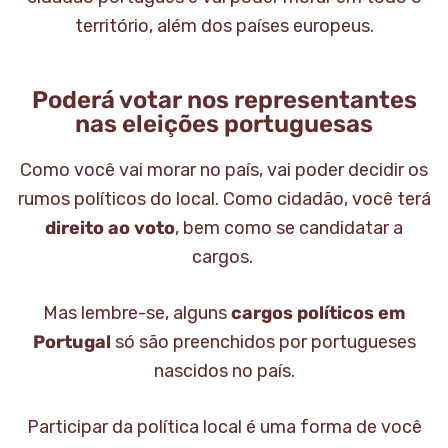
território, além dos países europeus.
Poderá votar nos representantes
nas eleições portuguesas
Como você vai morar no país, vai poder decidir os
rumos políticos do local. Como cidadão, você terá
direito ao voto
, bem como se candidatar a
cargos.
Mas lembre-se, alguns
cargos políticos em
Portugal
só são preenchidos por portugueses
nascidos no país.
Participar da política local é uma forma de você