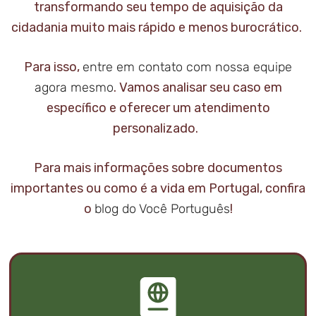
transformando seu tempo de aquisição da
cidadania muito mais rápido e menos burocrático.
Para isso,
entre em contato com nossa equipe
agora mesmo
. Vamos analisar seu caso em
específico e oferecer um atendimento
personalizado.
Para mais informações sobre documentos
importantes ou como é a vida em Portugal, confira
o
blog do Você Português
!