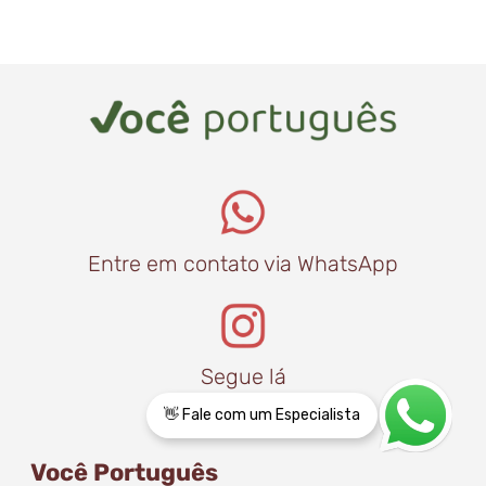
Entre em contato via WhatsApp
Segue lá
👋 Fale com um Especialista
Você Português