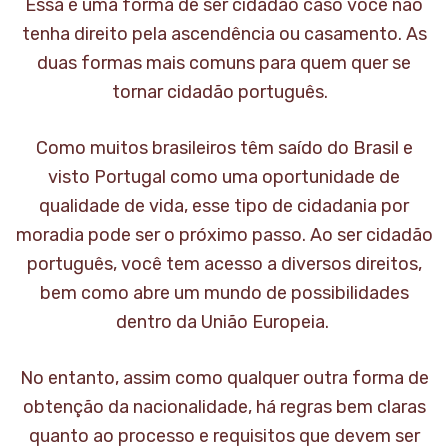
Essa é uma forma de ser cidadão caso você não
tenha direito pela ascendência ou casamento. As
duas formas mais comuns para quem quer se
tornar cidadão português.
Como muitos brasileiros têm saído do Brasil e
visto Portugal como uma oportunidade de
qualidade de vida, esse tipo de cidadania por
moradia pode ser o próximo passo. Ao ser cidadão
português, você tem acesso a diversos direitos,
bem como abre um mundo de possibilidades
dentro da União Europeia.
No entanto, assim como qualquer outra forma de
obtenção da nacionalidade, há regras bem claras
quanto ao processo e requisitos que devem ser