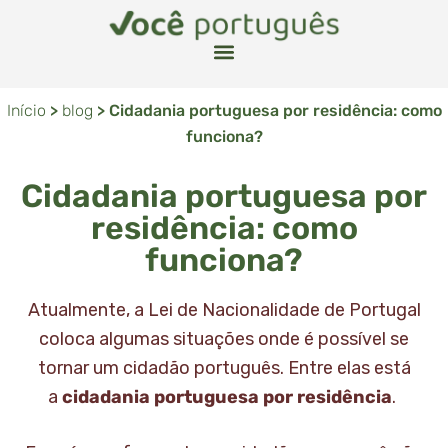
Início
>
blog
>
Cidadania portuguesa por residência: como
funciona?
Cidadania portuguesa por
residência: como
funciona?
Atualmente, a Lei de Nacionalidade de Portugal
coloca algumas situações onde é possível se
tornar um cidadão português. Entre elas está
a
cidadania portuguesa por residência
.