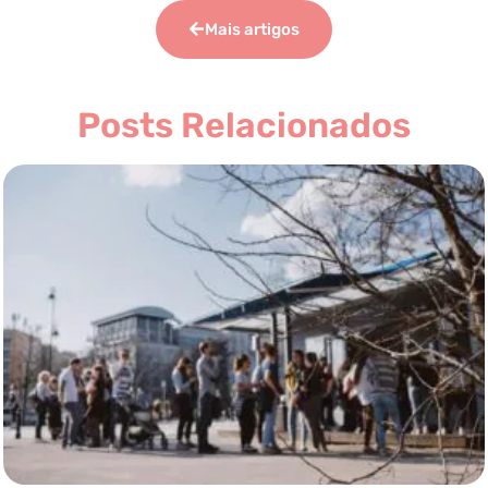
Mais artigos
Posts Relacionados