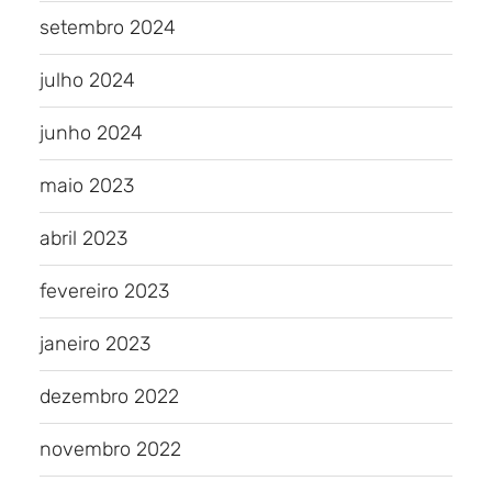
setembro 2024
julho 2024
junho 2024
maio 2023
abril 2023
fevereiro 2023
janeiro 2023
dezembro 2022
novembro 2022