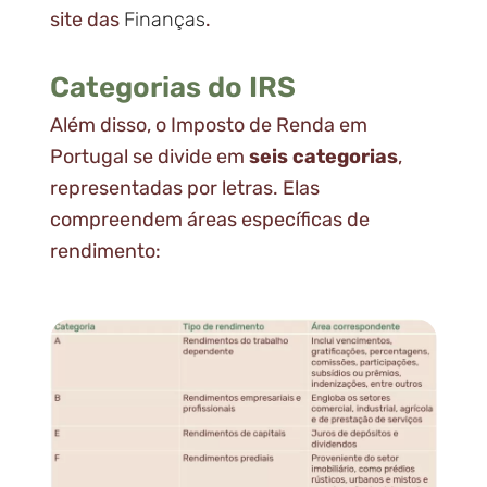
site das
Finanças
.
Categorias do IRS
Além disso, o Imposto de Renda em
Portugal se divide em
seis categorias
,
representadas por letras. Elas
compreendem áreas específicas de
rendimento: