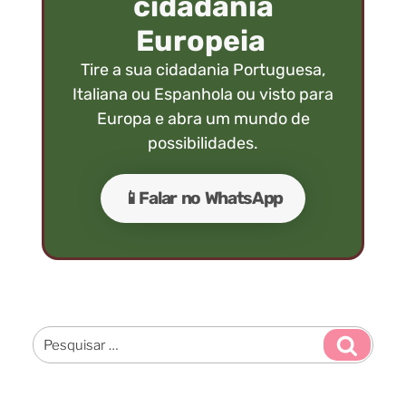
cidadania
Europeia
Tire a sua cidadania Portuguesa,
Italiana ou Espanhola ou visto para
Europa e abra um mundo de
possibilidades.
📱Falar no WhatsApp