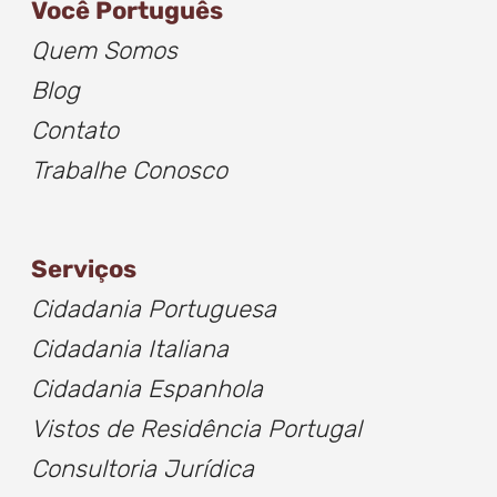
Você Português
Quem Somos
Blog
Contato
Trabalhe Conosco
Serviços
Cidadania Portuguesa
Cidadania Italiana
Cidadania Espanhola
Vistos de Residência Portugal
Consultoria Jurídica