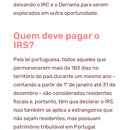
deixando o IRC e o Derrama para serem
explorados em outra oportunidade.
Quem deve pagar o
IRS?
Pela lei portuguesa, todos aqueles que
permanecerem mais de 183 dias no
território do país durante um mesmo ano –
contando a partir de 1º de janeiro até 31 de
dezembro – são considerados residentes
fiscais e, portanto, têm que declarar o IRS.
Isso também se aplica a estrangeiros que
não sejam residentes, mas possuam
patrimônio tributável em Portugal.