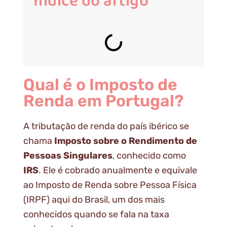
Índice do artigo
Qual é o Imposto de
Renda em Portugal?
A tributação de renda do país ibérico se
chama
Imposto sobre o Rendimento de
Pessoas Singulares
, conhecido como
IRS
. Ele é cobrado anualmente e equivale
ao Imposto de Renda sobre Pessoa Física
(IRPF) aqui do Brasil, um dos mais
conhecidos quando se fala na taxa