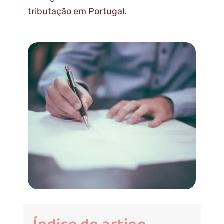
tributação em Portugal.