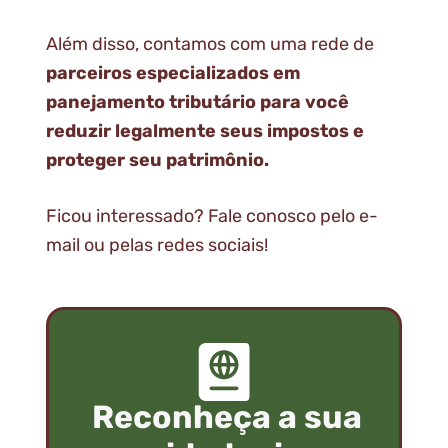
Além disso, contamos com uma rede de
parceiros especializados em
panejamento tributário para você
reduzir legalmente seus impostos e
proteger seu patrimônio.
Ficou interessado? Fale conosco pelo e-
mail ou pelas redes sociais!
Reconheça a sua