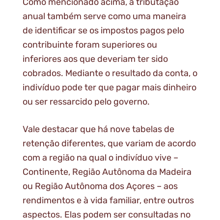
Como mencionado acima, a tributação
anual também serve como uma maneira
de identificar se os impostos pagos pelo
contribuinte foram superiores ou
inferiores aos que deveriam ter sido
cobrados. Mediante o resultado da conta, o
indivíduo pode ter que pagar mais dinheiro
ou ser ressarcido pelo governo.
Vale destacar que há nove tabelas de
retenção diferentes, que variam de acordo
com a região na qual o indivíduo vive –
Continente, Região Autônoma da Madeira
ou Região Autônoma dos Açores – aos
rendimentos e à vida familiar, entre outros
aspectos. Elas podem ser consultadas no