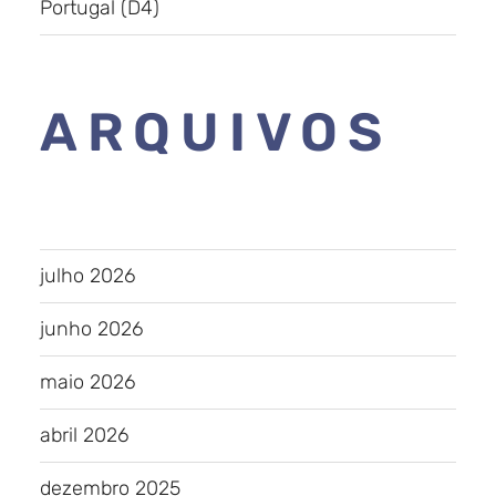
Portugal (D4)
ARQUIVOS
julho 2026
junho 2026
maio 2026
abril 2026
dezembro 2025