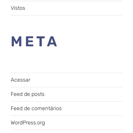
Vistos
META
Acessar
Feed de posts
Feed de comentários
WordPress.org