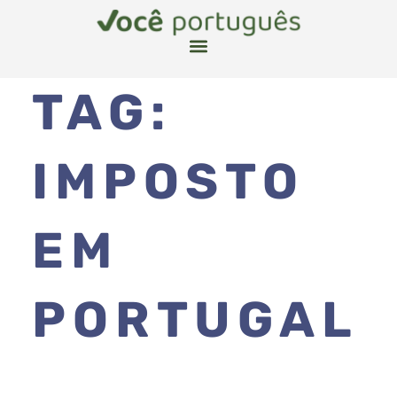
TAG:
IMPOSTO
EM
PORTUGAL