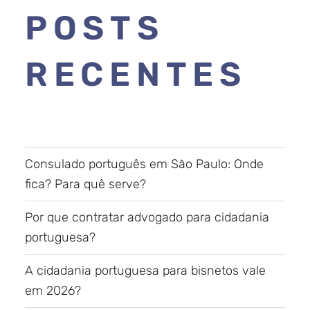
POSTS
RECENTES
Consulado português em São Paulo: Onde
fica? Para quê serve?
Por que contratar advogado para cidadania
portuguesa?
A cidadania portuguesa para bisnetos vale
em 2026?