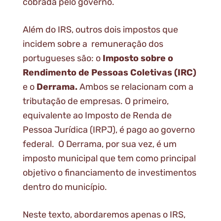
cobrada pelo governo.
Além do IRS, outros dois impostos que
incidem sobre a remuneração dos
portugueses são: o
Imposto sobre o
Rendimento de Pessoas Coletivas (IRC)
e o
Derrama.
Ambos se relacionam com a
tributação de empresas. O primeiro,
equivalente ao Imposto de Renda de
Pessoa Jurídica (IRPJ), é pago ao governo
federal. O Derrama, por sua vez, é um
imposto municipal que tem como principal
objetivo o financiamento de investimentos
dentro do município.
Neste texto, abordaremos apenas o IRS,