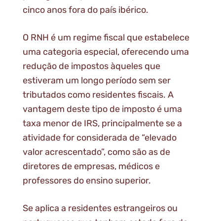
cinco anos fora do país ibérico.
O RNH é um regime fiscal que estabelece
uma categoria especial, oferecendo uma
redução de impostos àqueles que
estiveram um longo período sem ser
tributados como residentes fiscais. A
vantagem deste tipo de imposto é uma
taxa menor de IRS, principalmente se a
atividade for considerada de “elevado
valor acrescentado”, como são as de
diretores de empresas, médicos e
professores do ensino superior.
Se aplica a residentes estrangeiros ou