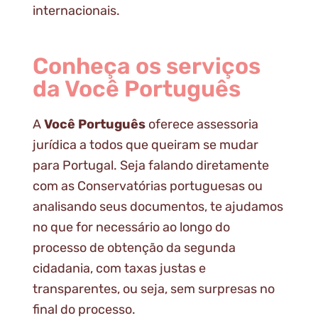
internacionais.
Conheça os serviços
da Você Português
A
Você Português
oferece assessoria
jurídica a todos que queiram se mudar
para Portugal. Seja falando diretamente
com as Conservatórias portuguesas ou
analisando seus documentos, te ajudamos
no que for necessário ao longo do
processo de obtenção da segunda
cidadania, com taxas justas e
transparentes, ou seja, sem surpresas no
final do processo.