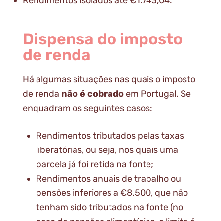
Rendimentos isolados até €1.743,04.
Dispensa do imposto
de renda
Há algumas situações nas quais o imposto
de renda
não é cobrado
em Portugal. Se
enquadram os seguintes casos:
Rendimentos tributados pelas taxas
liberatórias, ou seja, nos quais uma
parcela já foi retida na fonte;
Rendimentos anuais de trabalho ou
pensões inferiores a €8.500, que não
tenham sido tributados na fonte (no