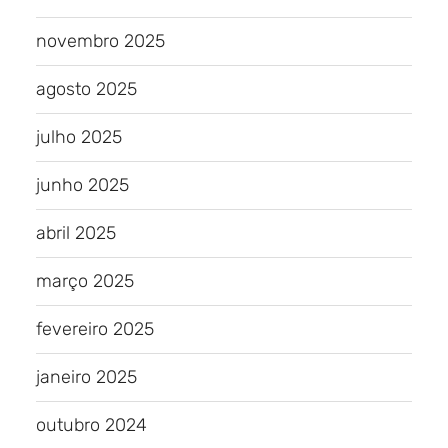
novembro 2025
agosto 2025
julho 2025
junho 2025
abril 2025
março 2025
fevereiro 2025
janeiro 2025
outubro 2024