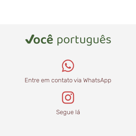
Entre em contato via WhatsApp
Segue lá