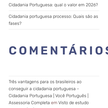
Cidadania Portuguesa: qual o valor em 2026?
Cidadania portuguesa processo: Quais são as
fases?
COMENTÁRIO
Três vantagens para os brasileiros ao
conseguir a cidadania portuguesa -
Cidadania Portuguesa | Você Português |
Assessoria Completa
em
Visto de estudo