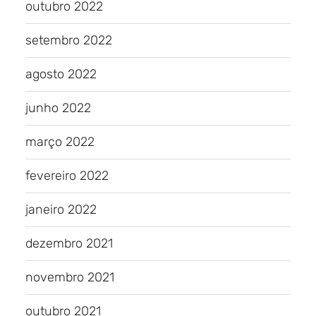
outubro 2022
setembro 2022
agosto 2022
junho 2022
março 2022
fevereiro 2022
janeiro 2022
dezembro 2021
novembro 2021
outubro 2021