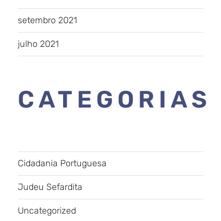
setembro 2021
julho 2021
CATEGORIAS
Cidadania Portuguesa
Judeu Sefardita
Uncategorized