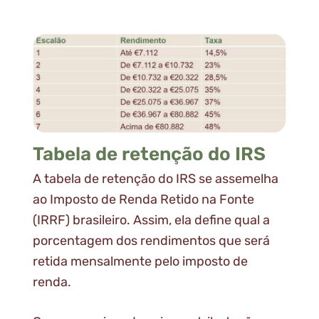
Tabela de retenção do IRS
A tabela de retenção do IRS se assemelha
ao Imposto de Renda Retido na Fonte
(IRRF) brasileiro. Assim, ela define qual a
porcentagem dos rendimentos que será
retida mensalmente pelo imposto de
renda.