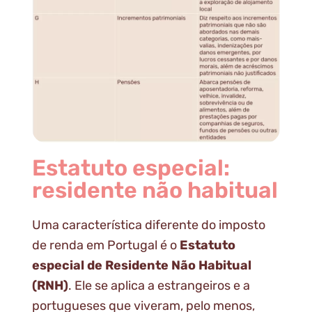
Estatuto especial:
residente não habitual
Uma característica diferente do imposto
de renda em Portugal é o
Estatuto
especial de Residente Não Habitual
(RNH)
. Ele se aplica a estrangeiros e a
portugueses que viveram, pelo menos,