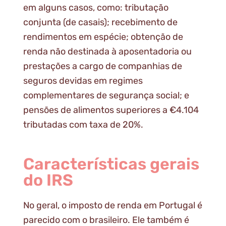
em alguns casos, como: tributação
conjunta (de casais); recebimento de
rendimentos em espécie; obtenção de
renda não destinada à aposentadoria ou
prestações a cargo de companhias de
seguros devidas em regimes
complementares de segurança social; e
pensões de alimentos superiores a €4.104
tributadas com taxa de 20%.
Características gerais
do IRS
No geral, o imposto de renda em Portugal é
parecido com o brasileiro. Ele também é