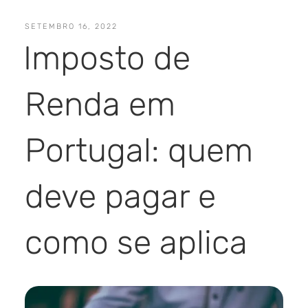
SETEMBRO 16, 2022
Imposto de
Renda em
Portugal: quem
deve pagar e
como se aplica