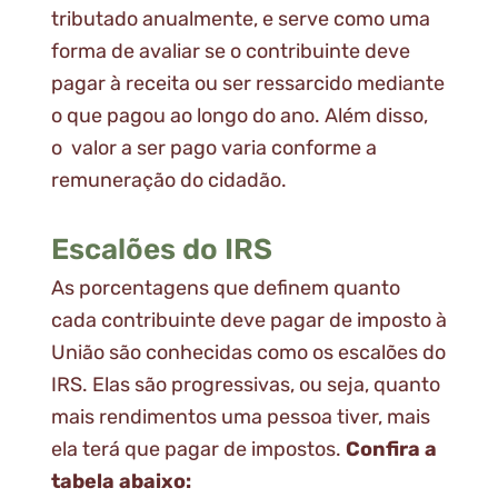
tributado anualmente, e serve como uma
forma de avaliar se o contribuinte deve
pagar à receita ou ser ressarcido mediante
o que pagou ao longo do ano. Além disso,
o valor a ser pago varia conforme a
remuneração do cidadão.
Escalões do IRS
As porcentagens que definem quanto
cada contribuinte deve pagar de imposto à
União são conhecidas como os escalões do
IRS. Elas são progressivas, ou seja, quanto
mais rendimentos uma pessoa tiver, mais
ela terá que pagar de impostos.
Confira a
tabela abaixo: