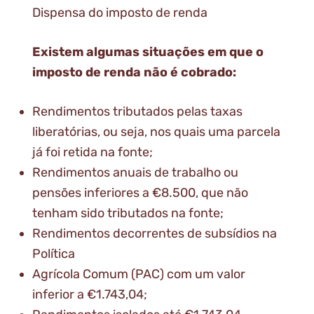
Dispensa do imposto de renda
Existem algumas situações em que o
imposto de renda não é cobrado:
Rendimentos tributados pelas taxas
liberatórias, ou seja, nos quais uma parcela
já foi retida na fonte;
Rendimentos anuais de trabalho ou
pensões inferiores a €8.500, que não
tenham sido tributados na fonte;
Rendimentos decorrentes de subsídios na
Política
Agrícola Comum (PAC) com um valor
inferior a €1.743,04;