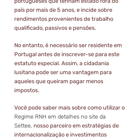
portugueses que tenham estado fora do
país por mais de 5 anos, e incide sobre
rendimentos provenientes de trabalho
qualificado, passivos e pensões.
No entanto, é necessário ser residente em
Portugal antes de inscrever-se para este
estatuto especial. Assim, a cidadania
lusitana pode ser uma vantagem para
aqueles que queiram pagar menos
impostos.
Você pode saber mais sobre como utilizar o
Regime RNH em detalhes no site da
Settee,
nosso parceiro em estratégias de
internacionalização e investimentos