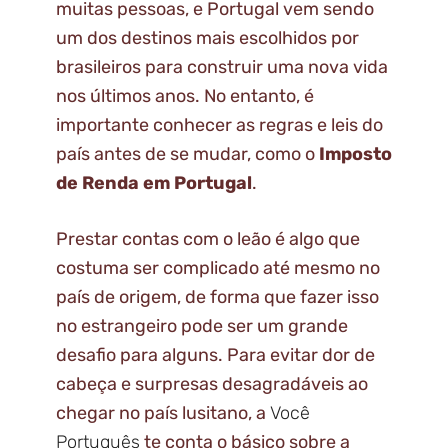
muitas pessoas, e Portugal vem sendo
um dos destinos mais escolhidos por
brasileiros para construir uma nova vida
nos últimos anos. No entanto, é
importante conhecer as regras e leis do
país antes de se mudar, como o
Imposto
de Renda em Portugal
.
Prestar contas com o leão é algo que
costuma ser complicado até mesmo no
país de origem, de forma que fazer isso
no estrangeiro pode ser um grande
desafio para alguns. Para evitar dor de
cabeça e surpresas desagradáveis ao
chegar no país lusitano, a
Você
Português
te conta o básico sobre a