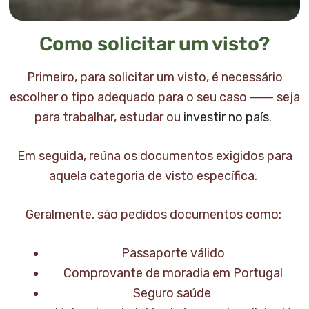
Como solicitar um visto?
Primeiro, para solicitar um visto, é necessário
escolher o tipo adequado para o seu caso ⸺ seja
para trabalhar, estudar ou
investir no país
.
Em seguida, reúna os documentos exigidos para
aquela categoria de visto específica.
Geralmente, são pedidos documentos como:
Passaporte válido
Comprovante de moradia em Portugal
Seguro saúde