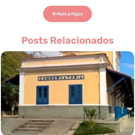
Mais artigos
Posts Relacionados