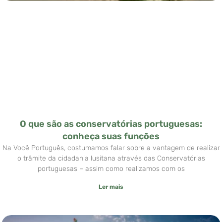
O que são as conservatórias portuguesas:
conheça suas funções
Na Você Português, costumamos falar sobre a vantagem de realizar
o trâmite da cidadania lusitana através das Conservatórias
portuguesas – assim como realizamos com os
Ler mais