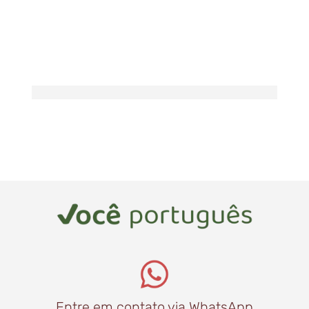
Entre em contato via WhatsApp