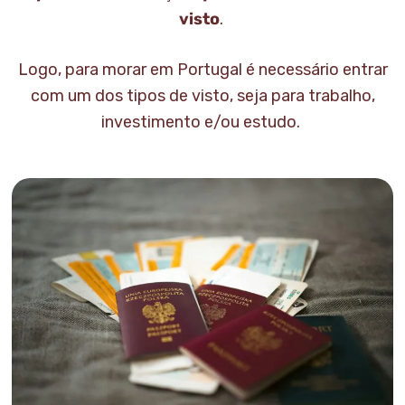
visto
.
Logo, para morar em Portugal é necessário entrar
com um dos tipos de visto, seja para trabalho,
investimento e/ou estudo.