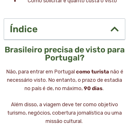
Como solicitar e quanto custa o visto
Índice
Brasileiro precisa de visto para
Portugal?
Não, para entrar em Portugal
como turista
não é
necessário visto. No entanto, o prazo de estadia
no país é de, no máximo,
90 dias
.
Além disso, a viagem deve ter como objetivo
turismo, negócios, cobertura jornalística ou uma
missão cultural.