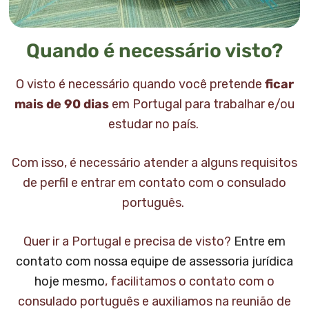
Quando é necessário visto?
O visto é necessário quando você pretende
ficar
mais de 90 dias
em Portugal para trabalhar e/ou
estudar no país.
Com isso, é necessário atender a alguns requisitos
de perfil e entrar em contato com o consulado
português.
Quer ir a Portugal e precisa de visto?
Entre em
contato com nossa equipe de assessoria jurídica
hoje mesmo
, facilitamos o contato com o
consulado português e auxiliamos na reunião de