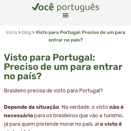
Início
>
blog
>
Visto para Portugal: Preciso de um para
entrar no país?
Visto para Portugal:
Preciso de um para entrar
no país?
Brasileiro precisa de visto para Portugal?
Depende da situação
. Na verdade, o visto
não é
necessário
para os brasileiros que vão a turismo,
já para quem pretende morar no país, aí
o visto é