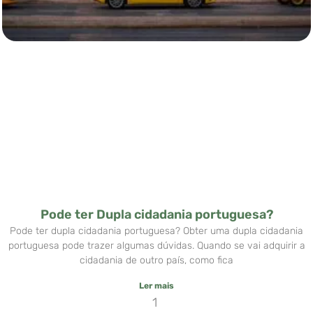
Pode ter Dupla cidadania portuguesa?
Pode ter dupla cidadania portuguesa? Obter uma dupla cidadania
portuguesa pode trazer algumas dúvidas. Quando se vai adquirir a
cidadania de outro país, como fica
Ler mais
1