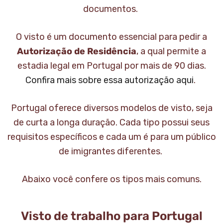
documentos.
O visto é um documento essencial para pedir a
Autorização de Residência
, a qual permite a
estadia legal em Portugal por mais de 90 dias.
Confira mais sobre essa autorização aqui
.
Portugal oferece diversos modelos de visto, seja
de curta a longa duração. Cada tipo possui seus
requisitos específicos e cada um é para um público
de imigrantes diferentes.
Abaixo você confere os tipos mais comuns.
Visto de trabalho para Portugal