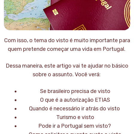
Com isso, o tema do visto é muito importante para
quem pretende começar uma vida em Portugal.
Dessa maneira, este artigo vai te ajudar no básico
sobre o assunto. Você verá:
Se brasileiro precisa de visto
O que é a autorização ETIAS
Quando é necessário ir atrás do visto
Turismo e visto
Pode ir a Portugal sem visto?