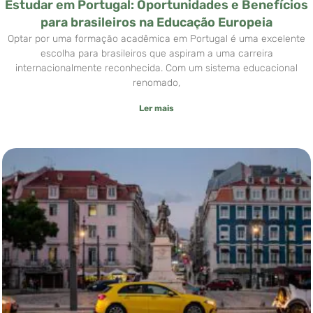
Estudar em Portugal: Oportunidades e Benefícios
para brasileiros na Educação Europeia
Optar por uma formação acadêmica em Portugal é uma excelente
escolha para brasileiros que aspiram a uma carreira
internacionalmente reconhecida. Com um sistema educacional
renomado,
Ler mais