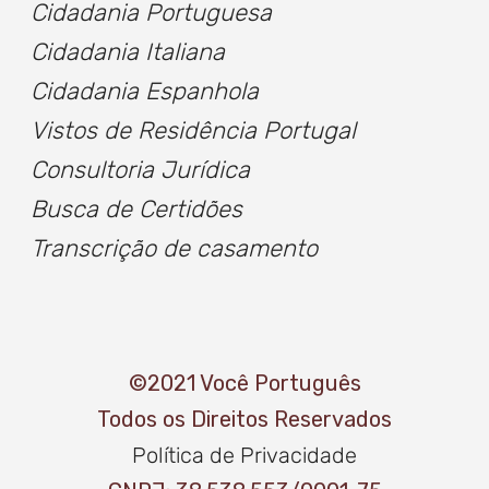
Cidadania Portuguesa
Cidadania Italiana
Cidadania Espanhola
Vistos de Residência Portugal
Consultoria Jurídica
Busca de
Certidõe
s
Transcrição de casamento
©2021 Você Português
Todos os Direitos Reservados
Política de Privacidade