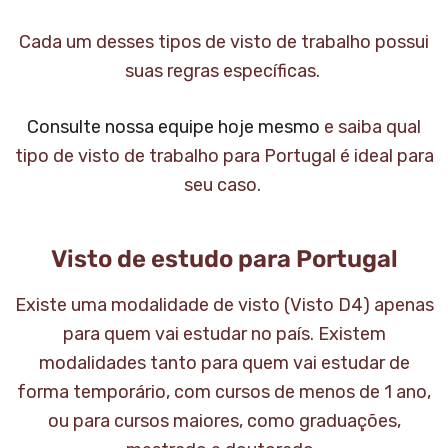
Cada um desses tipos de visto de trabalho possui
suas regras específicas.
Consulte nossa equipe hoje mesmo
e saiba qual
tipo de visto de trabalho para Portugal é ideal para
seu caso.
Visto de estudo para Portugal
Existe uma modalidade de visto (Visto D4) apenas
para quem vai estudar no país. Existem
modalidades tanto para quem vai estudar de
forma temporário, com cursos de menos de 1 ano,
ou para cursos maiores, como graduações,