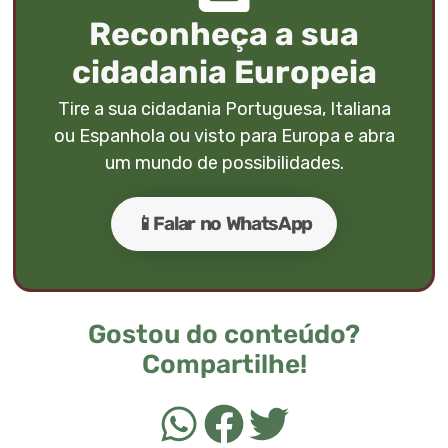
Reconheça a sua
cidadania Europeia
Tire a sua cidadania Portuguesa, Italiana
ou Espanhola ou visto para Europa e abra
um mundo de possibilidades.
📱Falar no WhatsApp
Gostou do conteúdo?
Compartilhe!