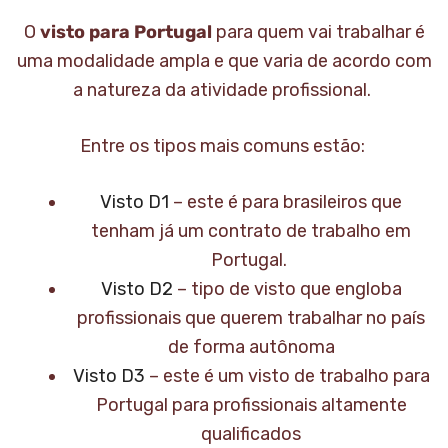
O
visto para Portugal
para quem vai trabalhar é
uma modalidade ampla e que varia de acordo com
a natureza da atividade profissional.
Entre os tipos mais comuns estão:
Visto D1
– este é para brasileiros que
tenham já um contrato de trabalho em
Portugal.
Visto D2
– tipo de visto que engloba
profissionais que querem trabalhar no país
de forma autônoma
Visto D3
– este é um visto de trabalho para
Portugal para profissionais altamente
qualificados