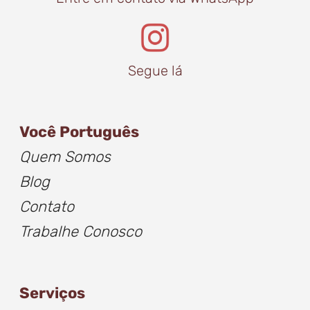
Segue lá
Você Português
Quem Somos
Blog
Contato
Trabalhe Conosco
Serviços