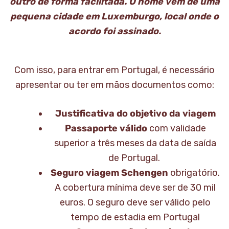
outro de forma facilitada. O nome vem de uma
pequena cidade em Luxemburgo, local onde o
acordo foi assinado.
Com isso, para entrar em Portugal, é necessário
apresentar ou ter em mãos documentos como:
Justificativa do objetivo da viagem
Passaporte válido
com validade
superior a três meses da data de saída
de Portugal.
Seguro viagem Schengen
obrigatório.
A cobertura mínima deve ser de 30 mil
euros. O seguro deve ser válido pelo
tempo de estadia em Portugal