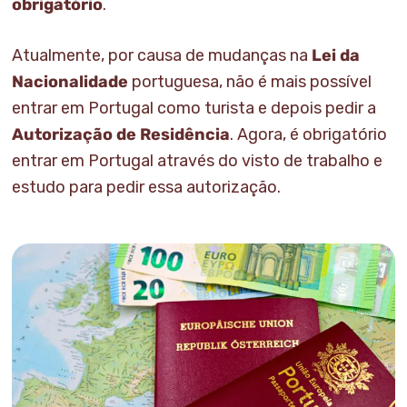
obrigatório
.
Atualmente, por causa de mudanças na
Lei da
Nacionalidade
portuguesa, não é mais possível
entrar em Portugal como turista e depois pedir a
Autorização de Residência
. Agora, é obrigatório
entrar em Portugal através do visto de trabalho e
estudo para pedir essa autorização.