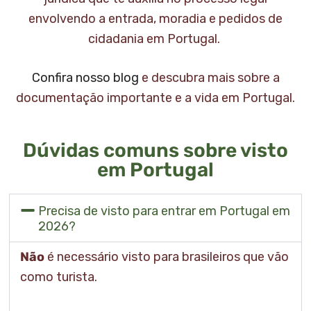
envolvendo a entrada, moradia e pedidos de
cidadania em Portugal.
Confira nosso blog
e descubra mais sobre a
documentação importante e a vida em Portugal.
Dúvidas comuns sobre visto
em Portugal
Precisa de visto para entrar em Portugal em
2026?
Não
é necessário visto para brasileiros que vão
como turista.