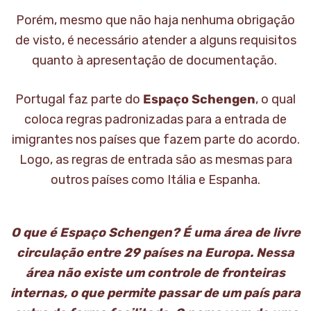
Porém, mesmo que não haja nenhuma obrigação
de visto, é necessário atender a alguns requisitos
quanto à apresentação de documentação.
Portugal faz parte do
Espaço Schengen
, o qual
coloca regras padronizadas para a entrada de
imigrantes nos países que fazem parte do acordo.
Logo, as regras de entrada são as mesmas para
outros países como Itália e Espanha.
O que é Espaço Schengen? É uma área de livre
circulação entre 29 países na Europa. Nessa
área não existe um controle de fronteiras
internas, o que permite passar de um país para