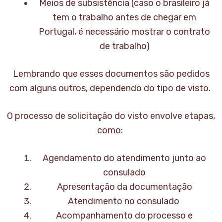
Meios de subsistência (caso o brasileiro já
tem o trabalho antes de chegar em
Portugal, é necessário mostrar o contrato
de trabalho)
Lembrando que esses documentos são pedidos
com alguns outros, dependendo do tipo de visto.
O processo de solicitação do visto envolve etapas,
como:
Agendamento do atendimento junto ao
consulado
Apresentação da documentação
Atendimento no consulado
Acompanhamento do processo e