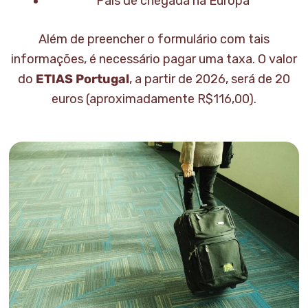
País de chegada na Europa
Além de preencher o formulário com tais
informações, é necessário pagar uma taxa. O valor
do
ETIAS Portugal
, a partir de 2026, será de 20
euros (aproximadamente R$116,00).