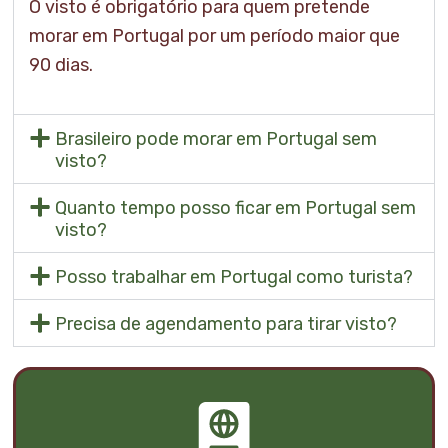
O visto é obrigatório para quem pretende
morar em Portugal por um período maior que
90 dias.
Brasileiro pode morar em Portugal sem
visto?
Quanto tempo posso ficar em Portugal sem
visto?
Posso trabalhar em Portugal como turista?
Precisa de agendamento para tirar visto?