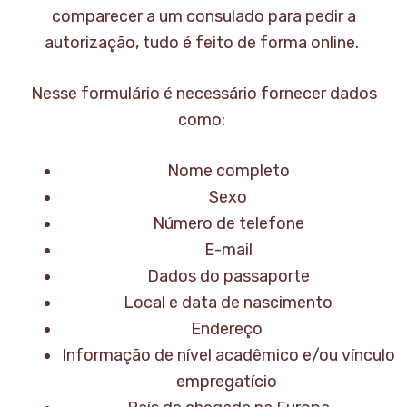
comparecer a um consulado para pedir a
autorização, tudo é feito de forma online.
Nesse formulário é necessário fornecer dados
como:
Nome completo
Sexo
Número de telefone
E-mail
Dados do passaporte
Local e data de nascimento
Endereço
Informação de nível acadêmico e/ou vínculo
empregatício