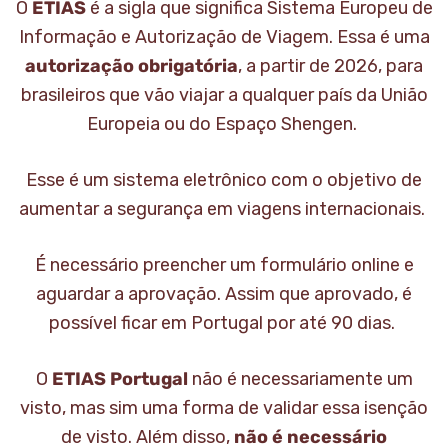
O
ETIAS
é a sigla que significa Sistema Europeu de
Informação e Autorização de Viagem. Essa é uma
autorização obrigatória
, a partir de 2026, para
brasileiros que vão viajar a qualquer país da União
Europeia ou do Espaço Shengen.
Esse é um sistema eletrônico com o objetivo de
aumentar a segurança em viagens internacionais.
É necessário preencher um formulário online e
aguardar a aprovação. Assim que aprovado, é
possível ficar em Portugal por até 90 dias.
O
ETIAS Portugal
não é necessariamente um
visto, mas sim uma forma de validar essa isenção
de visto. Além disso,
não é necessário