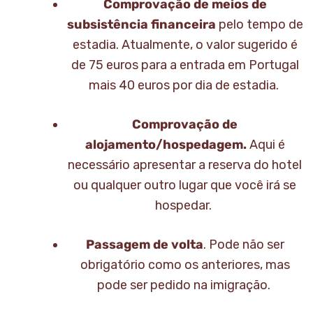
Comprovação de meios de
subsistência financeira
pelo tempo de
estadia. Atualmente, o valor sugerido é
de 75 euros para a entrada em Portugal
mais 40 euros por dia de estadia.
Comprovação de
alojamento/hospedagem.
Aqui é
necessário apresentar a reserva do hotel
ou qualquer outro lugar que você irá se
hospedar.
Passagem de volta
. Pode não ser
obrigatório como os anteriores, mas
pode ser pedido na imigração.