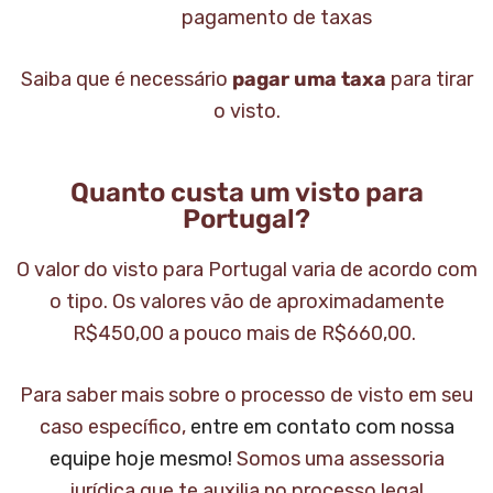
pagamento de taxas
Saiba que é necessário
pagar uma taxa
para tirar
o visto.
Quanto custa um visto para
Portugal?
O valor do visto para Portugal varia de acordo com
o tipo. Os valores vão de aproximadamente
R$450,00 a pouco mais de R$660,00.
Para saber mais sobre o processo de visto em seu
caso específico,
entre em contato com nossa
equipe hoje mesmo!
Somos uma assessoria
jurídica que te auxilia no processo legal