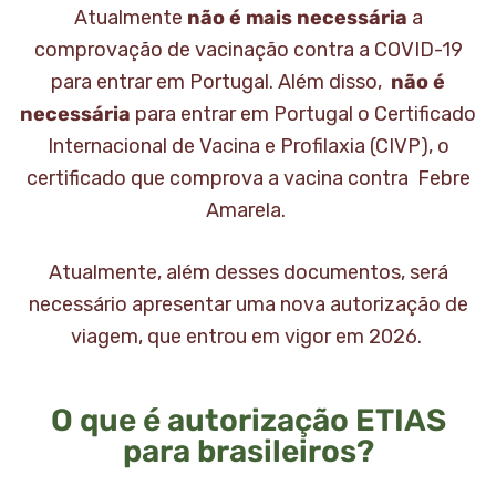
Atualmente
não é mais necessária
a
comprovação de vacinação contra a COVID-19
para entrar em Portugal. Além disso,
não é
necessária
para entrar em Portugal o Certificado
Internacional de Vacina e Profilaxia (CIVP), o
certificado que comprova a vacina contra Febre
Amarela.
Atualmente, além desses documentos, será
necessário apresentar uma nova autorização de
viagem, que entrou em vigor em 2026.
O que é autorização ETIAS
para brasileiros?