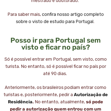
mestrado e doutorado.
Para saber mais,
confira nosso artigo completo
sobre o visto de estudo para Portugal
.
Posso ir para Portugal sem
visto e ficar no país?
Só é possível entrar em Portugal, sem visto, como
turista. No entanto, só é possível ficar no país por
até 90 dias.
Anteriormente, os brasileiros podiam entrar como
turistas e, posteriormente, pedir a
Autorização de
Residência
.
No entanto, atualmente,
só pode
pedir a autorização quem entrou com um