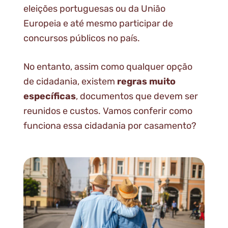
eleições portuguesas ou da União
Europeia e até mesmo participar de
concursos públicos no país.
No entanto, assim como qualquer opção
de cidadania, existem
regras muito
específicas
, documentos que devem ser
reunidos e custos. Vamos conferir como
funciona essa cidadania por casamento?