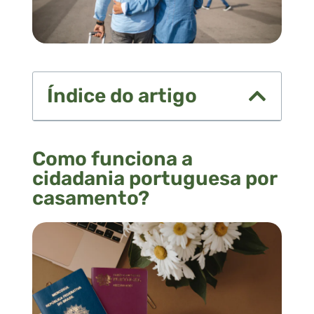
Índice do artigo
Como funciona a
cidadania portuguesa por
casamento?