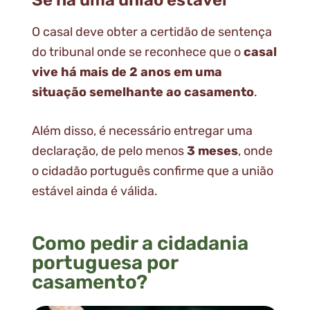
Se há uma união estável
O casal deve obter a certidão de sentença
do tribunal onde se reconhece que o
casal
vive há mais de 2 anos
em uma
situação semelhante ao casamento
.
Além disso, é necessário entregar uma
declaração, de pelo menos
3 meses
, onde
o cidadão português confirme que a união
estável ainda é válida.
Como pedir a cidadania
portuguesa por
casamento?