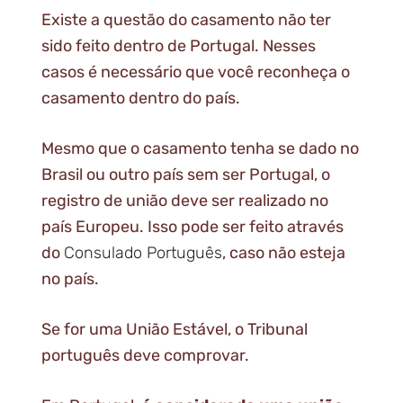
Existe a questão do casamento não ter
sido feito dentro de Portugal. Nesses
casos é necessário que você reconheça o
casamento dentro do país.
Mesmo que o casamento tenha se dado no
Brasil ou outro país sem ser Portugal, o
registro de união deve ser realizado no
país Europeu. Isso pode ser feito através
do
Consulado Português
, caso não esteja
no país.
Se for uma União Estável, o Tribunal
português deve comprovar.