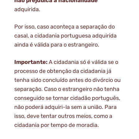
não prejudica a nacionalidade
adquirida.
Por isso, caso aconteça a separação do
casal, a cidadania portuguesa adquirida
ainda é válida para o estrangeiro.
Importante:
A cidadania só é válida se o
processo de obtenção da cidadania já
tenha sido concluído antes do divórcio ou
separação. Caso o estrangeiro não tenha
conseguido se tornar cidadão português,
não poderá adquiri-la sem a união. Para
isso, deve tentar outros meios, como a
cidadania por tempo de moradia.