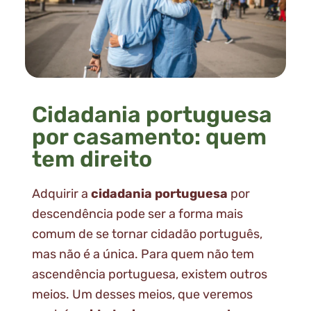
Cidadania portuguesa
por casamento: quem
tem direito
Adquirir a
cidadania portuguesa
por
descendência pode ser a forma mais
comum de se tornar cidadão português,
mas não é a única. Para quem não tem
ascendência portuguesa, existem outros
meios. Um desses meios, que veremos