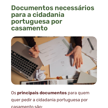
Documentos necessários
para a cidadania
portuguesa por
casamento
Os
principais documentos
para quem
quer pedir a cidadania portuguesa por
casamento são: