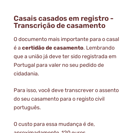
Casais casados em registro -
Transcrição de casamento
O documento mais importante para o casal
é a
certidão de casamento
. Lembrando
que a união já deve ter sido registrada em
Portugal para valer no seu pedido de
cidadania.
Para isso, você deve transcrever o assento
do seu casamento para o registo civil
português.
O custo para essa mudança é de,
aproximadamente, 120 euros.