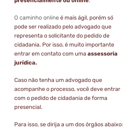
presencialmente ou online
.
O caminho online
é mais ágil, porém só
pode ser realizado pelo advogado que
representa o solicitante do pedido de
cidadania. Por isso, é muito importante
entrar em contato com uma
assessoria
jurídica.
Caso não tenha um advogado que
acompanhe o processo, você deve entrar
com o pedido de cidadania de forma
presencial.
Para isso, se dirija a um dos órgãos abaixo: