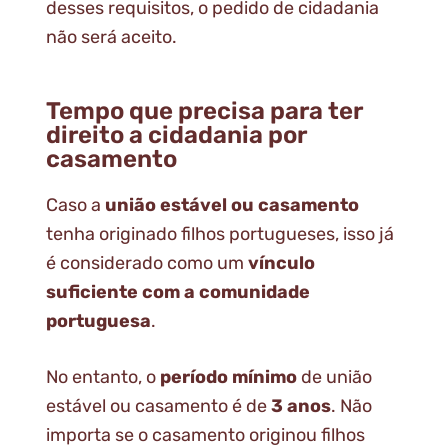
desses requisitos, o pedido de cidadania
não será aceito.
Tempo que precisa para ter
direito a cidadania por
casamento
Caso a
união estável ou casamento
tenha originado filhos portugueses, isso já
é considerado como um
vínculo
suficiente com a comunidade
portuguesa
.
No entanto, o
período mínimo
de união
estável ou casamento é de
3 anos
. Não
importa se o casamento originou filhos