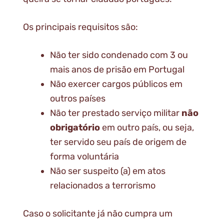
Os principais requisitos são:
Não ter sido condenado com 3 ou
mais anos de prisão em Portugal
Não exercer cargos públicos em
outros países
Não ter prestado serviço militar
não
obrigatório
em outro país, ou seja,
ter servido seu país de origem de
forma voluntária
Não ser suspeito (a) em atos
relacionados a terrorismo
Caso o solicitante já não cumpra um