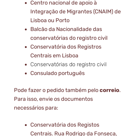
Centro nacional de apoio à
Integração de Migrantes (CNAIM) de
Lisboa ou Porto
Balcão da Nacionalidade das
conservatórias do registro civil
Conservatória dos Registros
Centrais em Lisboa
Conservatórias do registro civil
Consulado português
Pode fazer o pedido também pelo
correio
.
Para isso, envie os documentos
necessários para:
Conservatória dos Registos
Centrais. Rua Rodrigo da Fonseca,