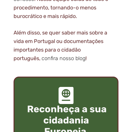
procedimento, tornando-o menos
burocrático e mais rápido.
Além disso, se quer saber mais sobre a
vida em Portugal ou documentações
importantes para o cidadão
português,
confira nosso blog
!
Reconheça a sua
cidadania
Europeia