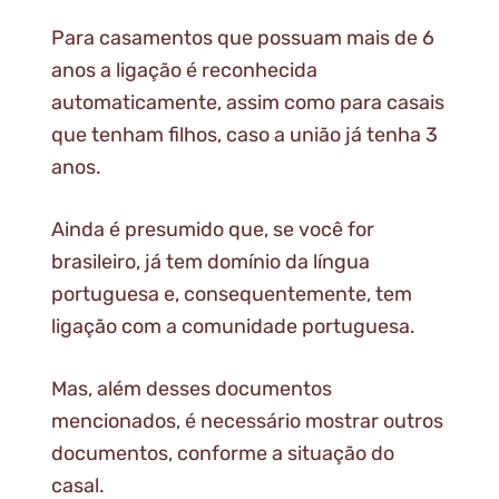
Para casamentos que possuam mais de 6
anos a ligação é reconhecida
automaticamente, assim como para casais
que tenham filhos, caso a união já tenha 3
anos.
Ainda é presumido que, se você for
brasileiro, já tem domínio da língua
portuguesa e, consequentemente, tem
ligação com a comunidade portuguesa.
Mas, além desses documentos
mencionados, é necessário mostrar outros
documentos, conforme a situação do
casal.