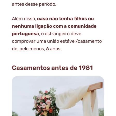
antes desse período.
Além disso,
caso não tenha filhos ou
nenhuma ligação com a comunidade
portuguesa
, o estrangeiro deve
comprovar uma união estável/casamento
de, pelo menos, 6 anos.
Casamentos antes de 1981