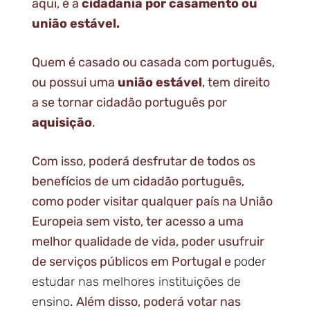
aqui, é a
cidadania por casamento ou
união estável.
Quem é casado ou casada com português,
ou possui uma
união estável
, tem direito
a se tornar cidadão português por
aquisição
.
Com isso, poderá desfrutar de todos os
benefícios de um cidadão português,
como poder visitar qualquer país na União
Europeia sem visto, ter acesso a uma
melhor qualidade de vida, poder usufruir
de serviços públicos em Portugal e
poder
estudar nas melhores instituições de
ensino
. Além disso, poderá votar nas