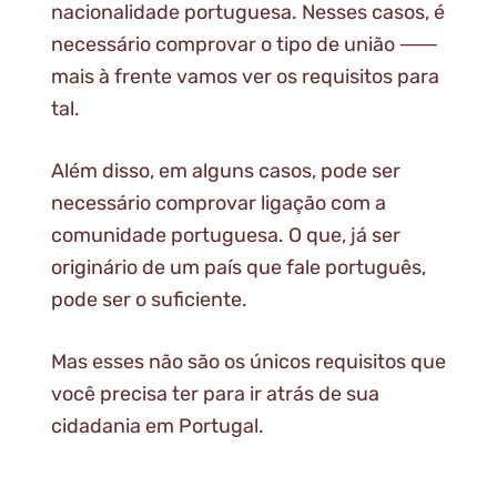
nacionalidade portuguesa. Nesses casos, é
necessário comprovar o tipo de união ⸺
mais à frente vamos ver os requisitos para
tal.
Além disso, em alguns casos, pode ser
necessário comprovar ligação com a
comunidade portuguesa. O que, já ser
originário de um país que fale português,
pode ser o suficiente.
Mas esses não são os únicos requisitos que
você precisa ter para ir atrás de sua
cidadania em Portugal.