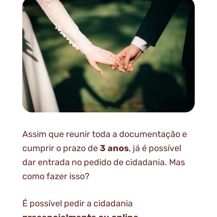
Assim que reunir toda a documentação e
cumprir o prazo de
3 anos
, já é possível
dar entrada no pedido de cidadania. Mas
como fazer isso?
É possível pedir a cidadania