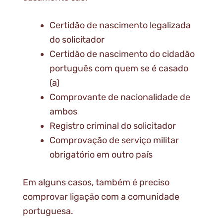
Certidão de nascimento legalizada
do solicitador
Certidão de nascimento do cidadão
português com quem se é casado
(a)
Comprovante de nacionalidade de
ambos
Registro criminal do solicitador
Comprovação de serviço militar
obrigatório em outro país
Em alguns casos, também é preciso
comprovar ligação com a comunidade
portuguesa.