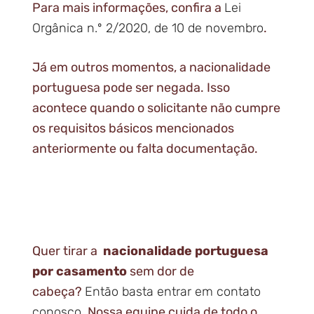
Para mais informações, confira a
Lei
Orgânica n.º 2/2020, de 10 de novembro
.
Já em outros momentos, a nacionalidade
portuguesa pode ser negada. Isso
acontece quando o solicitante não cumpre
os requisitos básicos mencionados
anteriormente ou falta documentação.
Quer tirar a
nacionalidade portuguesa
por casamento
sem dor de
cabeça?
Então basta entrar em contato
conosco
. Nossa equipe cuida de todo o