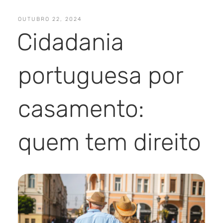
OUTUBRO 22, 2024
Cidadania
portuguesa por
casamento:
quem tem direito