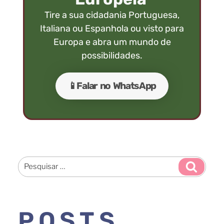
Tire a sua cidadania Portuguesa,
Italiana ou Espanhola ou visto para
Europa e abra um mundo de
possibilidades.
📱Falar no WhatsApp
POSTS