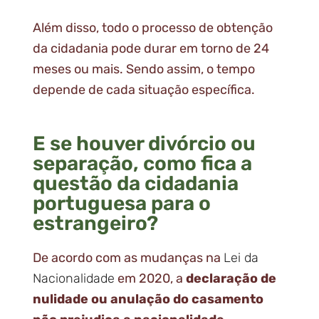
Além disso, todo o processo de obtenção
da cidadania pode durar em torno de 24
meses ou mais. Sendo assim, o tempo
depende de cada situação específica.
E se houver divórcio ou
separação, como fica a
questão da cidadania
portuguesa para o
estrangeiro?
De acordo com as mudanças na
Lei da
Nacionalidade
em 2020, a
declaração de
nulidade ou anulação do casamento