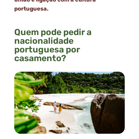
portuguesa.
Quem pode pedir a
nacionalidade
portuguesa por
casamento?