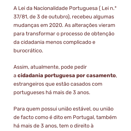
A Lei da Nacionalidade Portuguesa ( Lei n.º
37/81, de 3 de outubro), recebeu algumas
mudanças em 2020. As alterações vieram
para transformar o processo de obtenção
da cidadania menos complicado e
burocrático.
Assim, atualmente, pode pedir
a
cidadania portuguesa por casamento
,
estrangeiros que estão casados com
portugueses há mais de 3 anos.
Para quem possui união estável, ou união
de facto como é dito em Portugal, também
há mais de 3 anos, tem o direito à