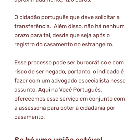
O cidadão português que deve solicitar a
transferência. Além disso, não há nenhum
prazo para tal, desde que seja após o
registro do casamento no estrangeiro.
Esse processo pode ser burocrático e com
risco de ser negado, portanto, o indicado é
fazer com um advogado especialista nesse
assunto. Aqui na Você Português,
oferecemos esse serviço em conjunto com
a assessoria para obter a cidadania por
casamento.