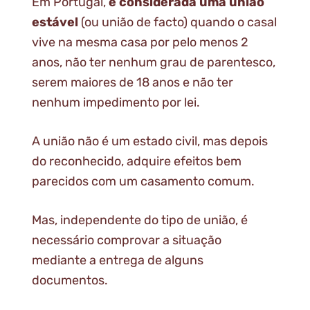
Em Portugal,
é considerada uma união
estável
(ou união de facto) quando o casal
vive na mesma casa por pelo menos 2
anos, não ter nenhum grau de parentesco,
serem maiores de 18 anos e não ter
nenhum impedimento por lei.
A união não é um estado civil, mas depois
do reconhecido, adquire efeitos bem
parecidos com um casamento comum.
Mas, independente do tipo de união, é
necessário comprovar a situação
mediante a entrega de alguns
documentos.