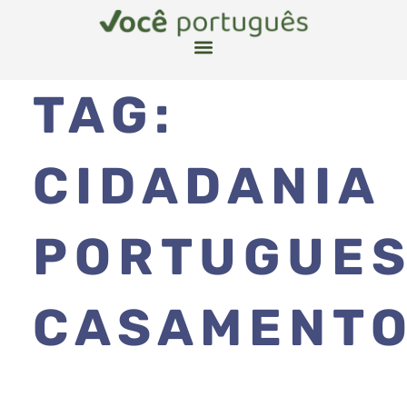
TAG:
CIDADANIA
PORTUGUE
CASAMENT