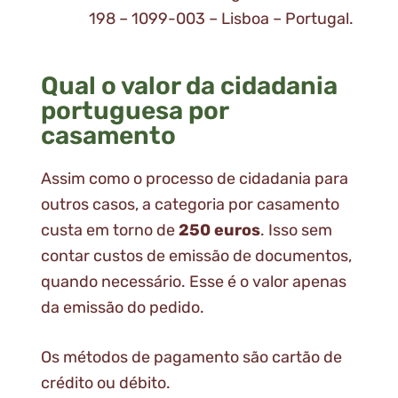
198 – 1099-003 – Lisboa – Portugal.
Qual o valor da cidadania
portuguesa por
casamento
Assim como o processo de cidadania para
outros casos, a categoria por casamento
custa em torno de
250 euros
. Isso sem
contar custos de emissão de documentos,
quando necessário. Esse é o valor apenas
da emissão do pedido.
Os métodos de pagamento são cartão de
crédito ou débito.