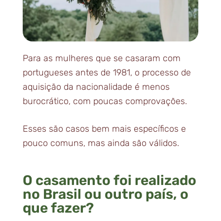
Para as mulheres que se casaram com
portugueses antes de 1981, o processo de
aquisição da nacionalidade é menos
burocrático, com poucas comprovações.
Esses são casos bem mais específicos e
pouco comuns, mas ainda são válidos.
O casamento foi realizado
no Brasil ou outro país, o
que fazer?