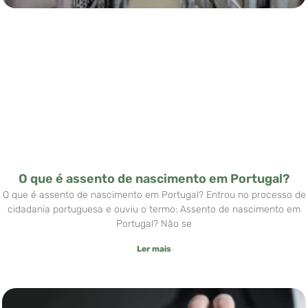
O que é assento de nascimento em Portugal?
O que é assento de nascimento em Portugal? Entrou no processo de
cidadania portuguesa e ouviu o termo: Assento de nascimento em
Portugal? Não se
Ler mais