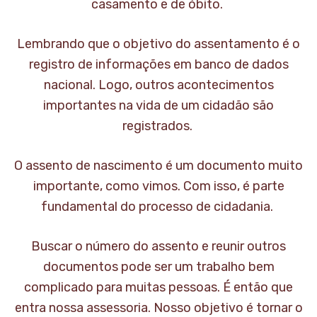
casamento e de óbito.
Lembrando que o objetivo do assentamento é o
registro de informações em banco de dados
nacional. Logo, outros acontecimentos
importantes na vida de um cidadão são
registrados.
O assento de nascimento é um documento muito
importante, como vimos. Com isso, é parte
fundamental do processo de cidadania.
Buscar o número do assento e reunir outros
documentos pode ser um trabalho bem
complicado para muitas pessoas. É então que
entra nossa assessoria. Nosso objetivo é tornar o