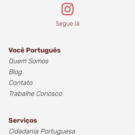
Segue lá
Você Português
Quem Somos
Blog
Contato
Trabalhe Conosco
Serviços
Cidadania Portuguesa