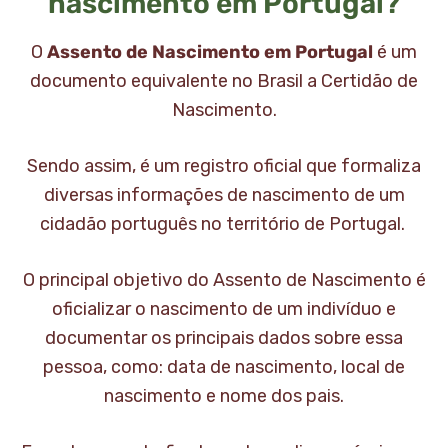
nascimento em Portugal?
O
Assento de Nascimento em Portugal
é um
documento equivalente no Brasil a Certidão de
Nascimento.
Sendo assim, é um registro oficial que formaliza
diversas informações de nascimento de um
cidadão português no território de Portugal.
O principal objetivo do Assento de Nascimento é
oficializar o nascimento de um indivíduo e
documentar os principais dados sobre essa
pessoa, como: data de nascimento, local de
nascimento e nome dos pais.