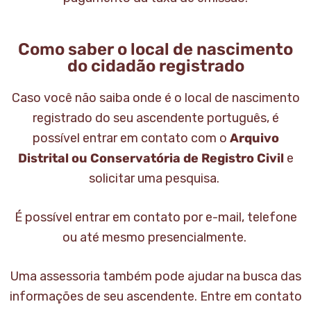
Como saber o local de nascimento
do cidadão registrado
Caso você não saiba onde é o local de nascimento
registrado do seu ascendente português, é
possível entrar em contato com o
Arquivo
Distrital ou Conservatória de Registro Civil
e
solicitar uma pesquisa.
É possível entrar em contato por e-mail, telefone
ou até mesmo presencialmente.
Uma assessoria também pode ajudar na busca das
informações de seu ascendente. Entre em contato