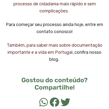
processo de cidadania mais rápido e sem
complicações.
Para começar seu processo ainda hoje, entre em
contato conosco!
Também, para saber mais sobre documentação
importante e a vida em Portugal,
confira nosso
blog
.
Gostou do conteúdo?
Compartilhe!