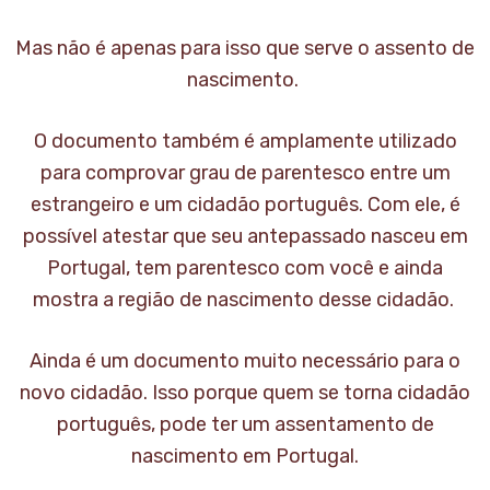
Mas não é apenas para isso que serve o assento de
nascimento.
O documento também é amplamente utilizado
para comprovar grau de parentesco entre um
estrangeiro e um cidadão português. Com ele, é
possível atestar que seu antepassado nasceu em
Portugal, tem parentesco com você e ainda
mostra a região de nascimento desse cidadão.
Ainda é um documento muito necessário para o
novo cidadão. Isso porque quem se torna cidadão
português, pode ter um assentamento de
nascimento em Portugal.