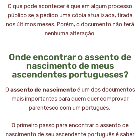
O que pode acontecer é que em algum processo
público seja pedido uma cópia atualizada, tirada
nos últimos meses. Porém, o documento não terá
nenhuma alteração.
Onde encontrar o assento de
nascimento de meus
ascendentes portugueses?
O
assento de nascimento
é um dos documentos
mais importantes para quem quer comprovar
parentesco com um português.
O primeiro passo para encontrar o assento de
nascimento de seu ascendente português é saber