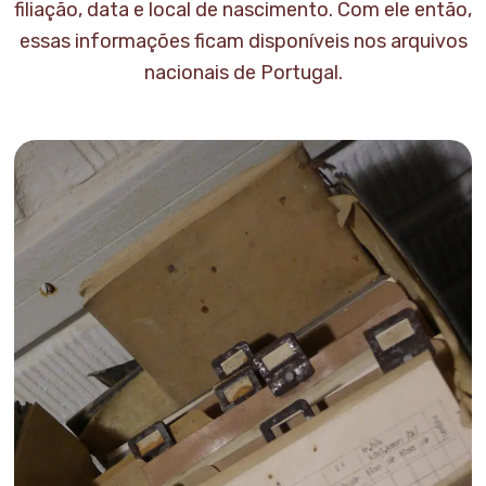
filiação, data e local de nascimento. Com ele então,
essas informações ficam disponíveis nos arquivos
nacionais de Portugal.