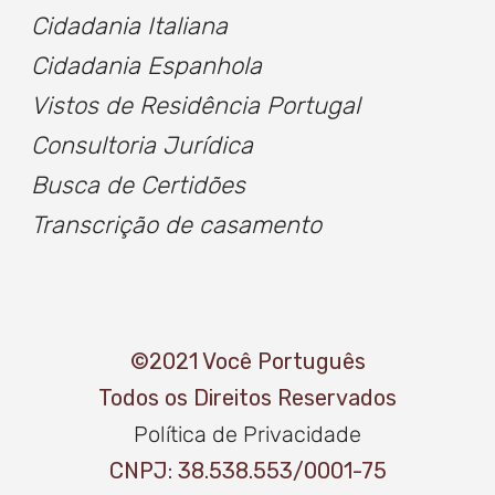
Cidadania Italiana
Cidadania Espanhola
Vistos de Residência Portugal
Consultoria Jurídica
Busca de
Certidõe
s
Transcrição de casamento
©2021 Você Português
Todos os Direitos Reservados
Política de Privacidade
CNPJ: 38.538.553/0001-75