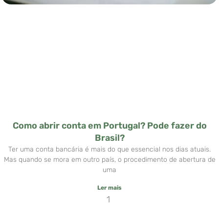
Como abrir conta em Portugal? Pode fazer do
Brasil?
Ter uma conta bancária é mais do que essencial nos dias atuais.
Mas quando se mora em outro país, o procedimento de abertura de
uma
Ler mais
1