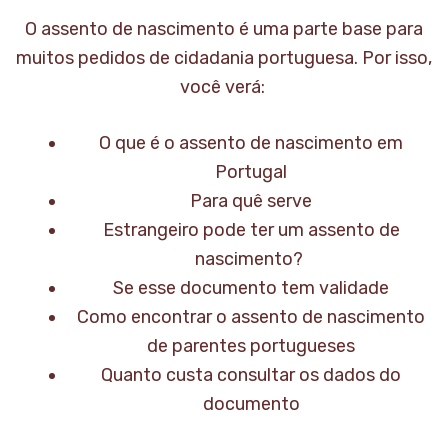
O assento de nascimento é uma parte base para
muitos pedidos de cidadania portuguesa. Por isso,
você verá:
O que é o assento de nascimento em
Portugal
Para quê serve
Estrangeiro pode ter um assento de
nascimento?
Se esse documento tem validade
Como encontrar o assento de nascimento
de parentes portugueses
Quanto custa consultar os dados do
documento