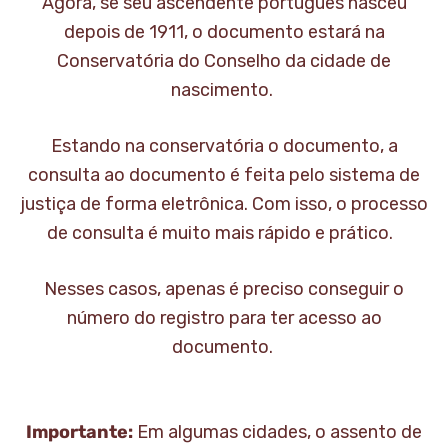
Agora, se seu ascendente português nasceu
depois de 1911, o documento estará na
Conservatória do Conselho da cidade de
nascimento.
Estando na conservatória o documento, a
consulta ao documento é feita pelo sistema de
justiça de forma eletrônica. Com isso, o processo
de consulta é muito mais rápido e prático.
Nesses casos, apenas é preciso conseguir o
número do registro para ter acesso ao
documento.
Importante:
Em algumas cidades, o assento de