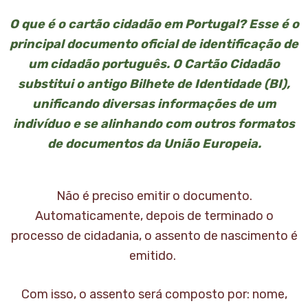
O que é o cartão cidadão em Portugal? Esse é o
principal documento oficial de identificação de
um cidadão português. O Cartão Cidadão
substitui o antigo Bilhete de Identidade (BI),
unificando diversas informações de um
indivíduo e se alinhando com outros formatos
de documentos da União Europeia.
Não é preciso emitir o documento.
Automaticamente, depois de terminado o
processo de cidadania, o assento de nascimento é
emitido.
Com isso, o assento será composto por: nome,