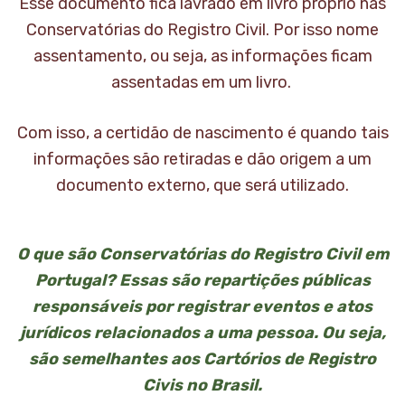
Esse documento fica lavrado em livro próprio nas
Conservatórias do Registro Civil. Por isso nome
assentamento, ou seja, as informações ficam
assentadas em um livro.
Com isso, a certidão de nascimento é quando tais
informações são retiradas e dão origem a um
documento externo, que será utilizado.
O que são Conservatórias do Registro Civil em
Portugal? Essas são repartições públicas
responsáveis por registrar eventos e atos
jurídicos relacionados a uma pessoa. Ou seja,
são semelhantes aos Cartórios de Registro
Civis no Brasil.