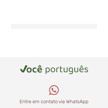
Entre em contato via WhatsApp