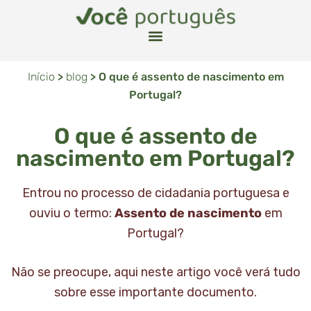
Início
>
blog
>
O que é assento de nascimento em
Portugal?
O que é assento de
nascimento em Portugal?
Entrou no processo de cidadania portuguesa e
ouviu o termo:
Assento de nascimento
em
Portugal?
Não se preocupe, aqui neste artigo você verá tudo
sobre esse importante documento.