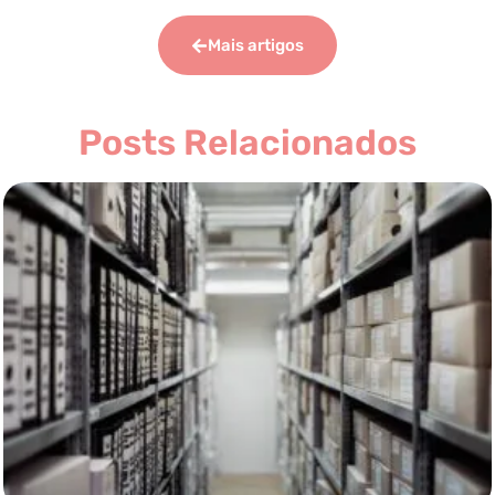
Mais artigos
Posts Relacionados