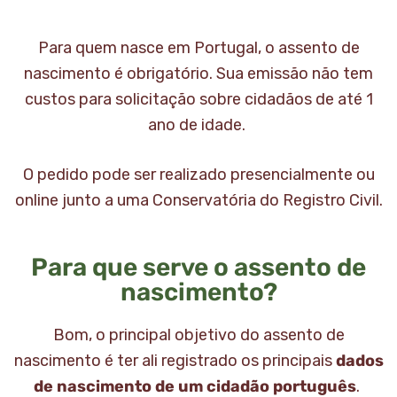
Para quem nasce em Portugal, o assento de
nascimento é obrigatório. Sua emissão não tem
custos para solicitação sobre cidadãos de até 1
ano de idade.
O pedido pode ser realizado presencialmente ou
online junto a uma Conservatória do Registro Civil.
Para que serve o assento de
nascimento?
Bom, o principal objetivo do assento de
nascimento é ter ali registrado os principais
dados
de nascimento de um cidadão português
.