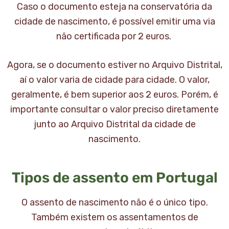
Caso o documento esteja na conservatória da
cidade de nascimento, é possível emitir uma via
não certificada por 2 euros.
Agora, se o documento estiver no Arquivo Distrital,
aí o valor varia de cidade para cidade. O valor,
geralmente, é bem superior aos 2 euros. Porém, é
importante consultar o valor preciso diretamente
junto ao Arquivo Distrital da cidade de
nascimento.
Tipos de assento em Portugal
O assento de nascimento não é o único tipo.
Também existem os assentamentos de