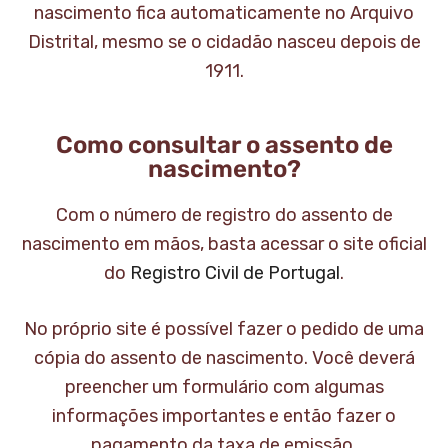
nascimento fica automaticamente no Arquivo
Distrital, mesmo se o cidadão nasceu depois de
1911.
Como consultar o assento de
nascimento?
Com o número de registro do assento de
nascimento em mãos, basta acessar o site oficial
do
Registro Civil de Portugal
.
No próprio site é possível fazer o pedido de uma
cópia do assento de nascimento. Você deverá
preencher um formulário com algumas
informações importantes e então fazer o
pagamento da taxa de emissão.