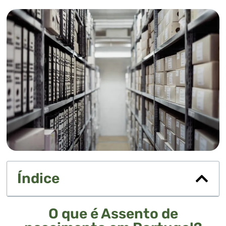
Índice
O que é Assento de