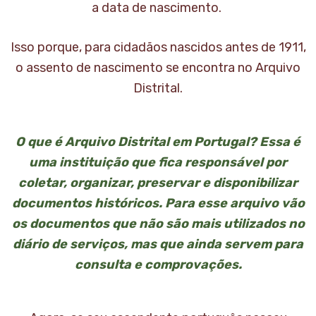
a data de nascimento.
Isso porque, para cidadãos nascidos antes de 1911,
o assento de nascimento se encontra no Arquivo
Distrital.
O que é Arquivo Distrital em Portugal? Essa é
uma instituição que fica responsável por
coletar, organizar, preservar e disponibilizar
documentos históricos. Para esse arquivo vão
os documentos que não são mais utilizados no
diário de serviços, mas que ainda servem para
consulta e comprovações.