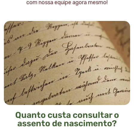
com nossa equipe agora mesmo!
Quanto custa consultar o
assento de nascimento?