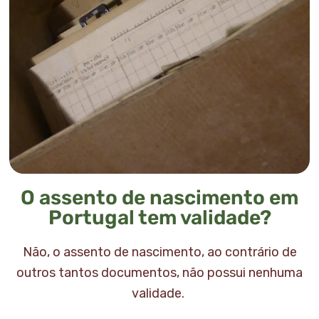
O assento de nascimento em
Portugal tem validade?
Não, o assento de nascimento, ao contrário de
outros tantos documentos, não possui nenhuma
validade.