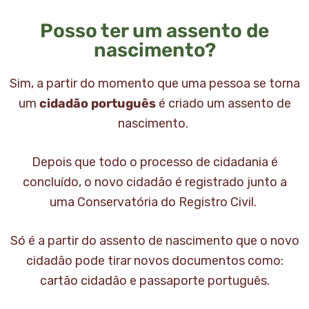
Posso ter um assento de
nascimento?
Sim, a partir do momento que uma pessoa se torna
um
cidadão português
é criado um assento de
nascimento.
Depois que todo o processo de cidadania é
concluído, o novo cidadão é registrado junto a
uma Conservatória do Registro Civil.
Só é a partir do assento de nascimento que o novo
cidadão pode tirar novos documentos como:
cartão cidadão e passaporte português.