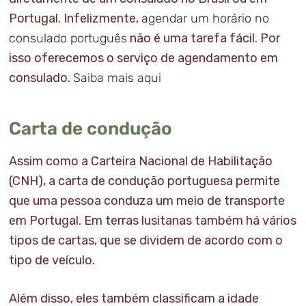
Portugal. Infelizmente,
agendar um horário no
consulado português
não é uma tarefa fácil. Por
isso oferecemos o serviço de agendamento em
consulado.
Saiba mais aqui
Carta de condução
Assim como a Carteira Nacional de Habilitação
(CNH), a carta de condução portuguesa permite
que uma pessoa conduza um meio de transporte
em Portugal. Em terras lusitanas também há vários
tipos de cartas, que se dividem de acordo com o
tipo de veículo.
Além disso, eles também classificam a idade