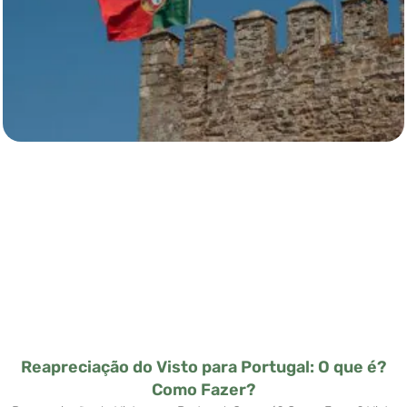
Reapreciação do Visto para Portugal: O que é?
Como Fazer?