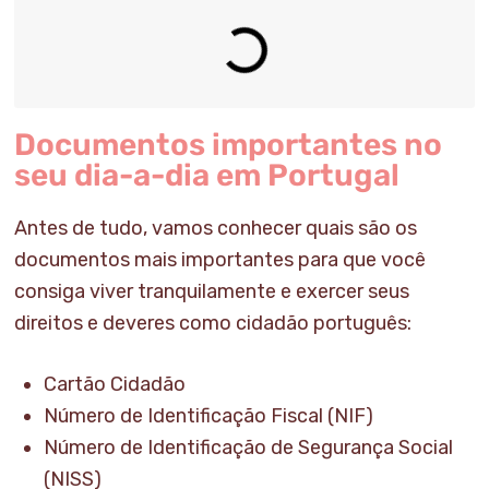
Documentos importantes no
seu dia-a-dia em Portugal
Antes de tudo, vamos conhecer quais são os
documentos mais importantes para que você
consiga viver tranquilamente e exercer seus
direitos e deveres como cidadão português:
Cartão Cidadão
Número de Identificação Fiscal (NIF)
Número de Identificação de Segurança Social
(NISS)