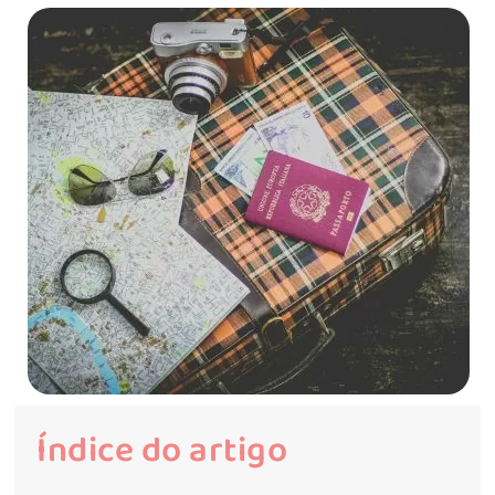
Índice do artigo