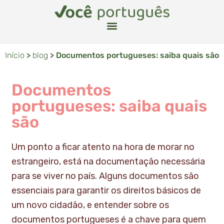
Início
>
blog
>
Documentos portugueses: saiba quais são
Documentos
portugueses: saiba quais
são
Um ponto a ficar atento na hora de morar no
estrangeiro, está na documentação necessária
para se viver no país. Alguns documentos são
essenciais para garantir os direitos básicos de
um novo cidadão, e entender sobre os
documentos portugueses é a chave para quem