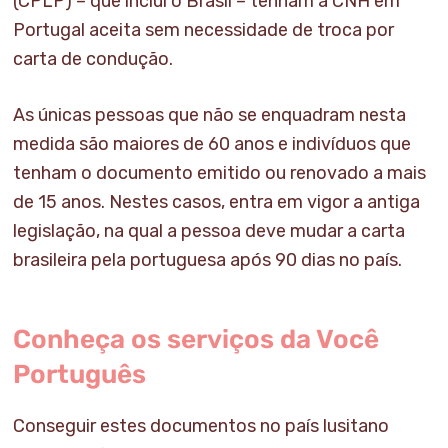
(CPLP) – que inclui o Brasil – tenham a CNH em
Portugal aceita sem necessidade de troca por
carta de condução.
As únicas pessoas que não se enquadram nesta
medida são maiores de 60 anos e indivíduos que
tenham o documento emitido ou renovado a mais
de 15 anos. Nestes casos, entra em vigor a antiga
legislação, na qual a pessoa deve mudar a carta
brasileira pela portuguesa após 90 dias no país.
Conheça os serviços da Você
Português
Conseguir estes documentos no país lusitano