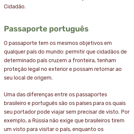
Cidadão.
Passaporte português
O passaporte tem os mesmos objetivos em
qualquer país do mundo: permitir que cidadãos de
determinado país cruzem a fronteira, tenham
proteção legal no exterior e possam retornar ao
seu local de origem.
Uma das diferenças entre os passaportes
brasileiro e português são os países para os quais
seu portador pode viajar sem precisar de visto. Por
exemplo, a Rússia não exige que brasileiros tirem
um visto para visitar o país, enquanto os