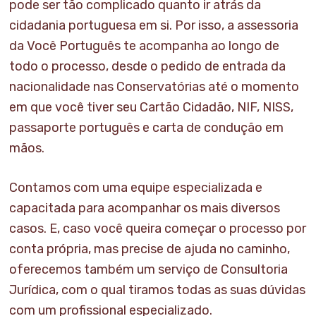
pode ser tão complicado quanto ir atrás da
cidadania portuguesa em si. Por isso, a assessoria
da Você Português te acompanha ao longo de
todo o processo, desde o pedido de entrada da
nacionalidade nas Conservatórias até o momento
em que você tiver seu Cartão Cidadão, NIF, NISS,
passaporte português e carta de condução em
mãos.
Contamos com uma equipe especializada e
capacitada para acompanhar os mais diversos
casos. E, caso você queira começar o processo por
conta própria, mas precise de ajuda no caminho,
oferecemos também um serviço de Consultoria
Jurídica, com o qual tiramos todas as suas dúvidas
com um profissional especializado.