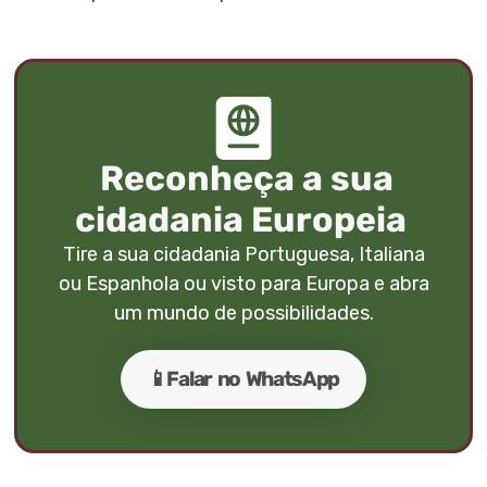
Reconheça a sua
cidadania Europeia
Tire a sua cidadania Portuguesa, Italiana
ou Espanhola ou visto para Europa e abra
um mundo de possibilidades.
📱Falar no WhatsApp