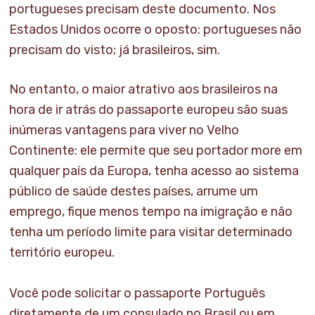
portugueses precisam deste documento. Nos
Estados Unidos ocorre o oposto: portugueses não
precisam do visto; já brasileiros, sim.
No entanto, o maior atrativo aos brasileiros na
hora de ir atrás do passaporte europeu são suas
inúmeras vantagens para viver no Velho
Continente: ele permite que seu portador more em
qualquer país da Europa, tenha acesso ao sistema
público de saúde destes países, arrume um
emprego, fique menos tempo na imigração e não
tenha um período limite para visitar determinado
território europeu.
Você pode solicitar o passaporte Português
diretamente de um consulado no Brasil ou em