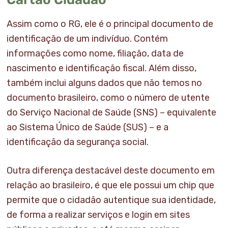
Assim como o RG, ele é o principal documento de
identificação de um indivíduo. Contém
informações como nome, filiação, data de
nascimento e identificação fiscal. Além disso,
também inclui alguns dados que não temos no
documento brasileiro, como o número de utente
do Serviço Nacional de Saúde (SNS) – equivalente
ao Sistema Único de Saúde (SUS) – e a
identificação da segurança social.
Outra diferença destacável deste documento em
relação ao brasileiro, é que ele possui um chip que
permite que o cidadão autentique sua identidade,
de forma a realizar serviços e login em sites