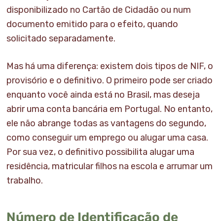
disponibilizado no Cartão de Cidadão ou num
documento emitido para o efeito, quando
solicitado separadamente.
Mas há uma diferença: existem dois tipos de NIF, o
provisório e o definitivo. O primeiro pode ser criado
enquanto você ainda está no Brasil, mas deseja
abrir uma conta bancária em Portugal. No entanto,
ele não abrange todas as vantagens do segundo,
como conseguir um emprego ou alugar uma casa.
Por sua vez, o definitivo possibilita alugar uma
residência, matricular filhos na escola e arrumar um
trabalho.
Número de Identificação de