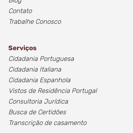
Blog
Contato
Trabalhe Conosco
Serviços
Cidadania Portuguesa
Cidadania Italiana
Cidadania Espanhola
Vistos de Residência Portugal
Consultoria Jurídica
Busca de
Certidõe
s
Transcrição de casamento