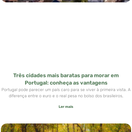
Três cidades mais baratas para morar em
Portugal: conheça as vantagens
Portugal pode parecer um país caro para se viver à primeira vista. A
diferença entre o euro e o real pesa no bolso dos brasileiros,
Ler mais