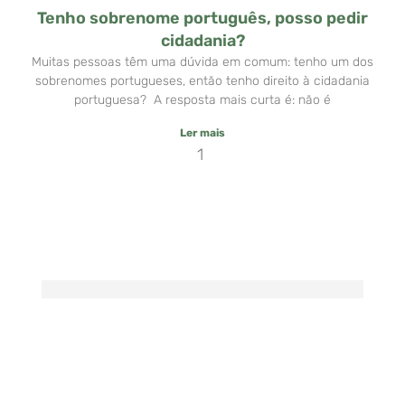
Tenho sobrenome português, posso pedir
cidadania?
Muitas pessoas têm uma dúvida em comum: tenho um dos
sobrenomes portugueses, então tenho direito à cidadania
portuguesa? A resposta mais curta é: não é
Ler mais
1