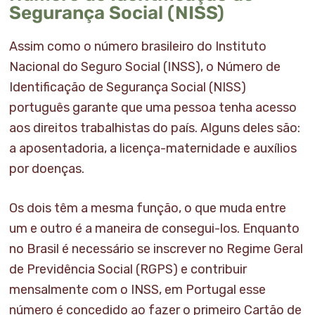
Segurança Social (NISS)
Assim como o número brasileiro do Instituto
Nacional do Seguro Social (INSS), o Número de
Identificação de Segurança Social (NISS)
português garante que uma pessoa tenha acesso
aos direitos trabalhistas do país. Alguns deles são:
a aposentadoria, a licença-maternidade e auxílios
por doenças.
Os dois têm a mesma função, o que muda entre
um e outro é a maneira de consegui-los. Enquanto
no Brasil é necessário se inscrever no Regime Geral
de Previdência Social (RGPS) e contribuir
mensalmente com o INSS, em Portugal esse
número é concedido ao fazer o primeiro Cartão de