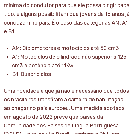
mínima do condutor para que ele possa dirigir cada
tipo, e alguns possibilitam que jovens de 16 anos já
conduzam no país. É o caso das categorias AM, A1
e B1.
AM: Ciclomotores e motociclos até 50 cm3
A1: Motociclos de cilindrada não superior a 125
cm3 e potência até 11Kw
B1: Quadriciclos
Uma novidade é que já não é necessário que todos
os brasileiros transfiram a carteira de habilitação
ao chegar no país europeu. Uma medida adotada
em agosto de 2022 prevê que países da
Comunidade dos Países de Língua Portuguesa