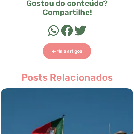
Gostou do conteúdo?
Compartilhe!
Mais artigos
Posts Relacionados