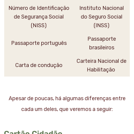
Número de Identificação
Instituto Nacional
de Segurança Social
do Seguro Social
(NISS)
(INSS)
Passaporte
Passaporte português
brasileiros
Carteira Nacional de
Carta de condução
Habilitação
Apesar de poucas, há algumas diferenças entre
cada um deles, que veremos a seguir:
Cartão Cidadão