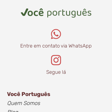
Entre em contato via WhatsApp
Segue lá
Você Português
Quem Somos