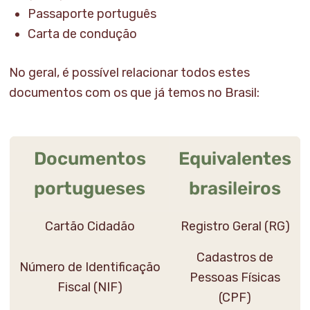
Passaporte português
Carta de condução
No geral, é possível relacionar todos estes
documentos com os que já temos no Brasil:
Documentos
Equivalentes
portugueses
brasileiros
Cartão Cidadão
Registro Geral (RG)
Cadastros de
Número de Identificação
Pessoas Físicas
Fiscal (NIF)
(CPF)