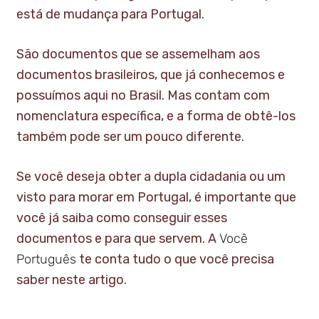
está de mudança para Portugal.
São documentos que se assemelham aos
documentos brasileiros, que já conhecemos e
possuímos aqui no Brasil. Mas contam com
nomenclatura específica, e a forma de obtê-los
também pode ser um pouco diferente.
Se você deseja obter a dupla cidadania ou um
visto para morar em Portugal, é importante que
você já saiba como conseguir esses
documentos e para que servem. A
Você
Português
te conta tudo o que você precisa
saber neste artigo.