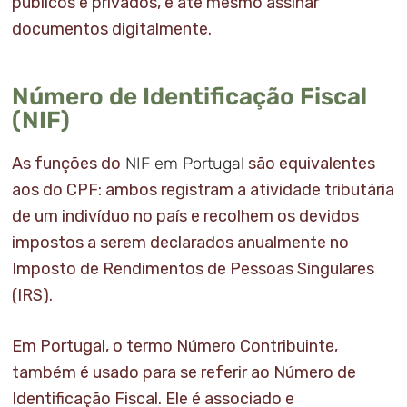
públicos e privados, e até mesmo assinar
documentos digitalmente.
Número de Identificação Fiscal
(NIF)
As funções do
NIF em Portugal
são equivalentes
aos do CPF: ambos registram a atividade tributária
de um indivíduo no país e recolhem os devidos
impostos a serem declarados anualmente no
Imposto de Rendimentos de Pessoas Singulares
(IRS).
Em Portugal, o termo Número Contribuinte,
também é usado para se referir ao Número de
Identificação Fiscal. Ele é associado e